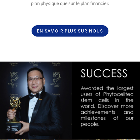
plan physique que sur le plan financier.
EN SAVOIR PLUS SUR NOUS