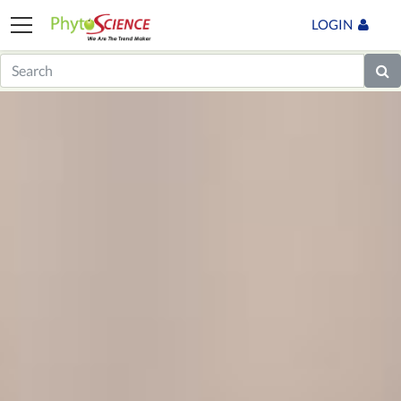
LOGIN