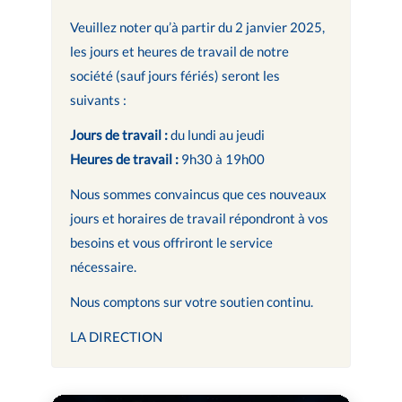
Veuillez noter qu’à partir du 2 janvier 2025,
les jours et heures de travail de notre
société (sauf jours fériés) seront les
suivants :
Jours de travail :
du lundi au jeudi
Heures de travail :
9h30 à 19h00
Nous sommes convaincus que ces nouveaux
jours et horaires de travail répondront à vos
besoins et vous offriront le service
nécessaire.
Nous comptons sur votre soutien continu.
LA DIRECTION