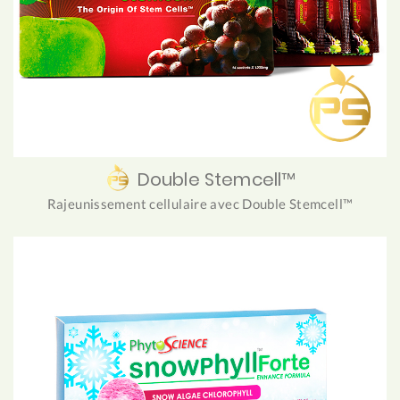
Double Stemcell™
Rajeunissement cellulaire avec Double Stemcell™