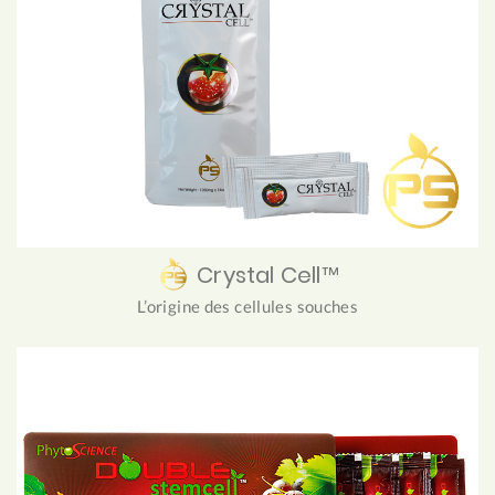
Crystal Cell™
L’origine des cellules souches