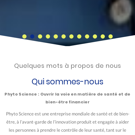
Quelques mots à propos de nous
Qui sommes-nous
Phyto Science : Ouvrir la voie en matière de santé et de
bien-être financier
Phyto Science est une entreprise mondiale de santé et de bien-
être, à l’avant-garde de l’innovation produit et engagée à aider
les personnes à prendre le contrôle de leur santé, tant sur le