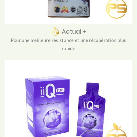
Actual +
Pour une meilleure résistance et une récupération plus
rapide