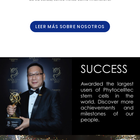
LEER MÁS SOBRE NOSOTROS