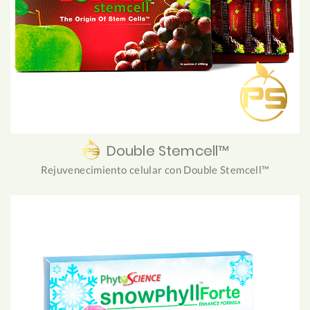
Double Stemcell™
Rejuvenecimiento celular con Double Stemcell™