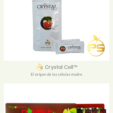
Crystal Cell™
El origen de las células madre