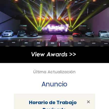
Última Actualización
Anuncio
×
Horario de Trabajo