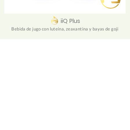
iiQ Plus
Bebida de jugo con luteína, zeaxantina y bayas de goji