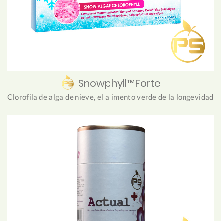
Snowphyll™Forte
Clorofila de alga de nieve, el alimento verde de la longevidad