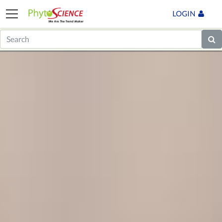
LOGIN