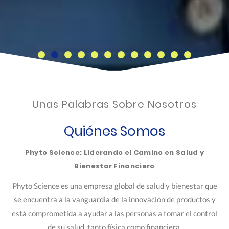
Unas Palabras Sobre Nosotros
Quiénes Somos
Phyto Science: Liderando el Camino en Salud y
Bienestar Financiero
Phyto Science es una empresa global de salud y bienestar que
se encuentra a la vanguardia de la innovación de productos y
está comprometida a ayudar a las personas a tomar el control
de su salud, tanto física como financiera.