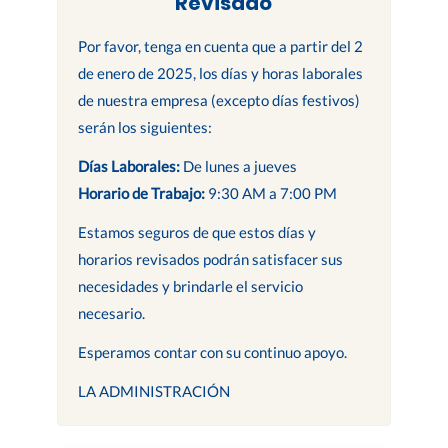
Revisado
Por favor, tenga en cuenta que a partir del 2
de enero de 2025, los días y horas laborales
de nuestra empresa (excepto días festivos)
serán los siguientes:
Días Laborales:
De lunes a jueves
Horario de Trabajo:
9:30 AM a 7:00 PM
Estamos seguros de que estos días y
horarios revisados podrán satisfacer sus
necesidades y brindarle el servicio
necesario.
Esperamos contar con su continuo apoyo.
LA ADMINISTRACIÓN