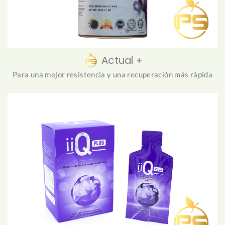
Actual +
Para una mejor resistencia y una recuperación más rápida