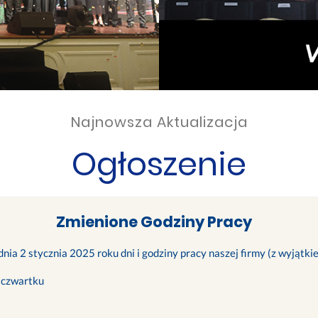
Najnowsza Aktualizacja
Ogłoszenie
Zmienione Godziny Pracy
nia 2 stycznia 2025 roku dni i godziny pracy naszej firmy (z wyjątk
 czwartku