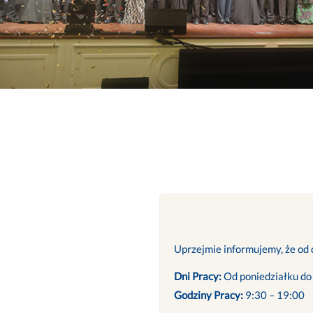
Uprzejmie informujemy, że od d
Dni Pracy:
Od poniedziałku do
Godziny Pracy:
9:30 – 19:00