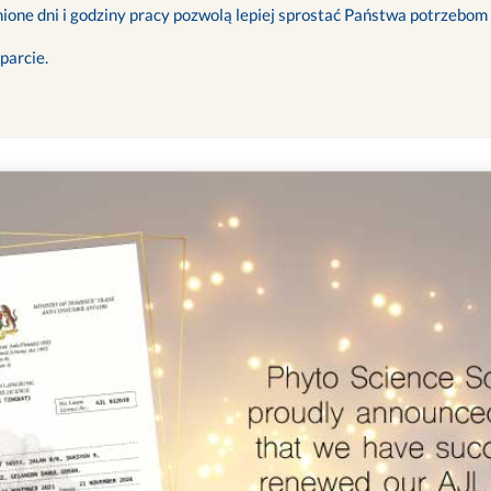
ione dni i godziny pracy pozwolą lepiej sprostać Państwa potrzebom
parcie.