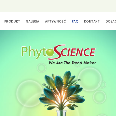
PRODUKT
GALERIA
AKTYWNOŚĆ
FAQ
KONTAKT
DOŁĄ