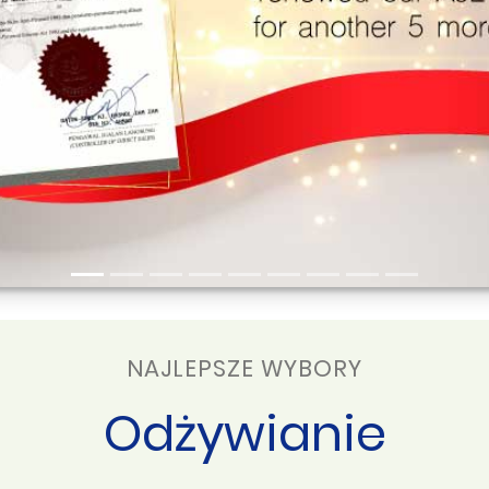
NAJLEPSZE WYBORY
Odżywianie