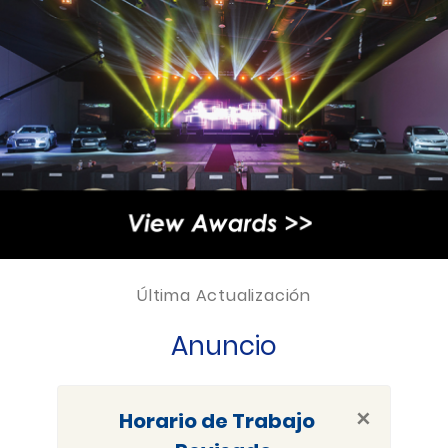
Última Actualización
Anuncio
×
Horario de Trabajo