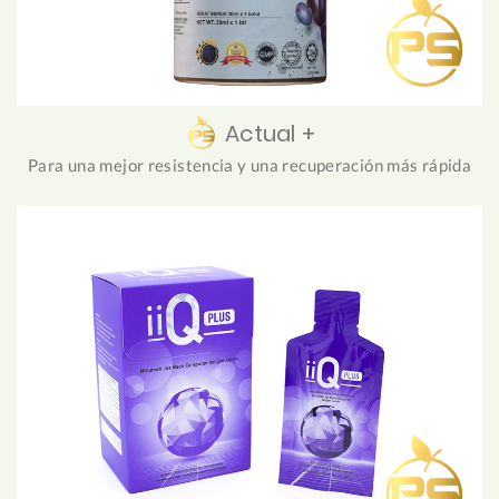
Actual +
Para una mejor resistencia y una recuperación más rápida