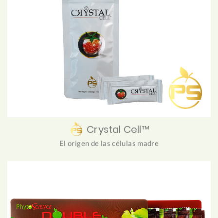
Crystal Cell™
El origen de las células madre