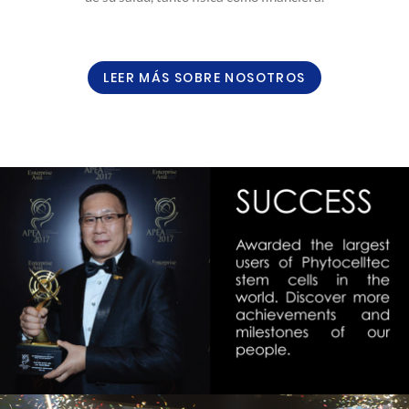
LEER MÁS SOBRE NOSOTROS