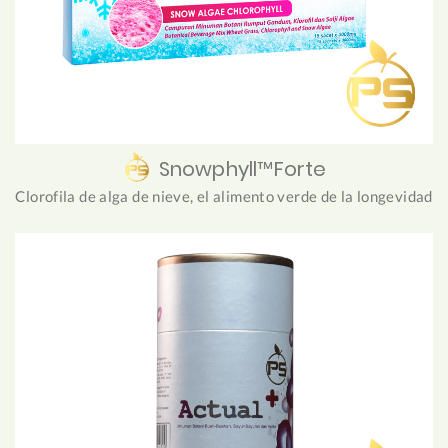
Snowphyll™Forte
Clorofila de alga de nieve, el alimento verde de la longevidad