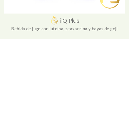
iiQ Plus
Bebida de jugo con luteína, zeaxantina y bayas de goji