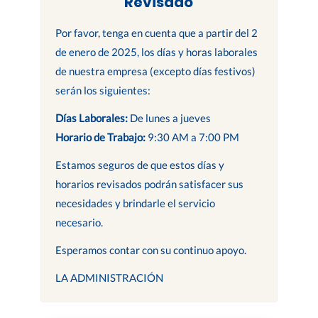
Revisado
Por favor, tenga en cuenta que a partir del 2
de enero de 2025, los días y horas laborales
de nuestra empresa (excepto días festivos)
serán los siguientes:
Días Laborales:
De lunes a jueves
Horario de Trabajo:
9:30 AM a 7:00 PM
Estamos seguros de que estos días y
horarios revisados podrán satisfacer sus
necesidades y brindarle el servicio
necesario.
Esperamos contar con su continuo apoyo.
LA ADMINISTRACIÓN