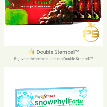
Double Stemcell™
Rejuvenecimiento celular con Double Stemcell™