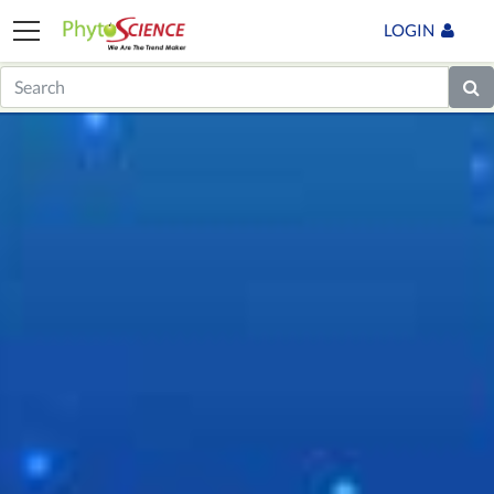
LOGIN