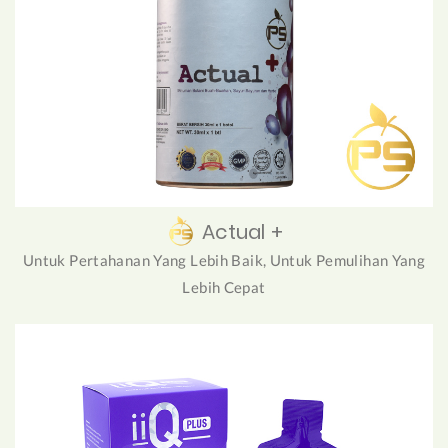
Actual +
Untuk Pertahanan Yang Lebih Baik, Untuk Pemulihan Yang
Lebih Cepat