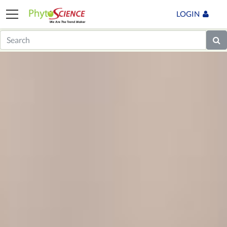
LOGIN