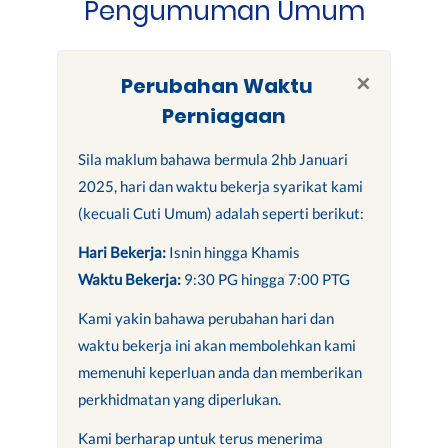
Pengumuman Umum
×
Perubahan Waktu
Perniagaan
Sila maklum bahawa bermula 2hb Januari
2025, hari dan waktu bekerja syarikat kami
(kecuali Cuti Umum) adalah seperti berikut:
Hari Bekerja:
Isnin hingga Khamis
Waktu Bekerja:
9:30 PG hingga 7:00 PTG
Kami yakin bahawa perubahan hari dan
waktu bekerja ini akan membolehkan kami
memenuhi keperluan anda dan memberikan
perkhidmatan yang diperlukan.
Kami berharap untuk terus menerima