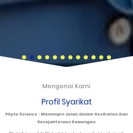
Mengenai Kami
Profil Syarikat
Phyto Science：Memimpin Jalan dalam Kesihatan dan
Kesejahteraan Kewangan