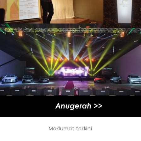
Maklumat terkini