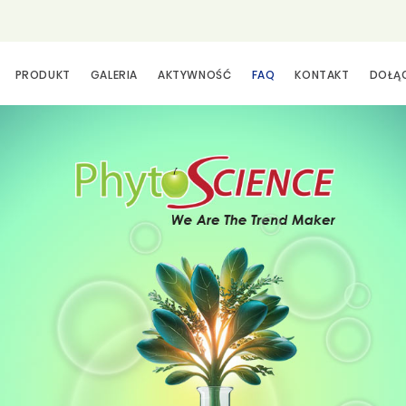
PRODUKT
GALERIA
AKTYWNOŚĆ
FAQ
KONTAKT
DOŁĄ