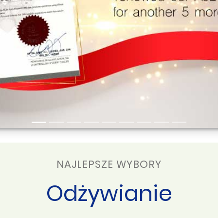
NAJLEPSZE WYBORY
Odżywianie