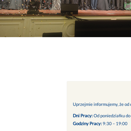
Uprzejmie informujemy, że od d
Dni Pracy:
Od poniedziałku do
Godziny Pracy:
9:30 – 19:00