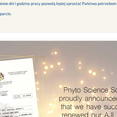
ione dni i godziny pracy pozwolą lepiej sprostać Państwa potrzebom
parcie.