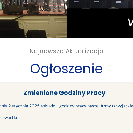
Najnowsza Aktualizacja
Ogłoszenie
Zmienione Godziny Pracy
nia 2 stycznia 2025 roku dni i godziny pracy naszej firmy (z wyjątk
 czwartku