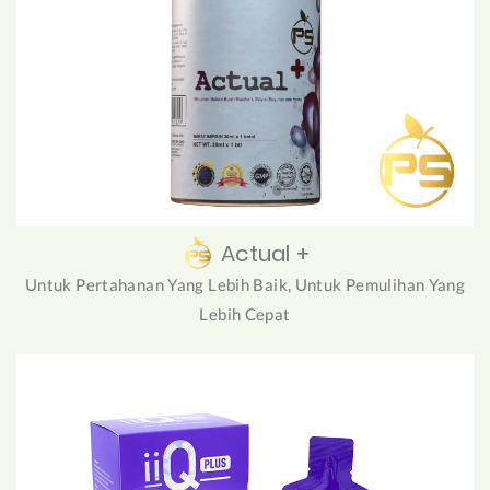
Actual +
Untuk Pertahanan Yang Lebih Baik, Untuk Pemulihan Yang
Lebih Cepat