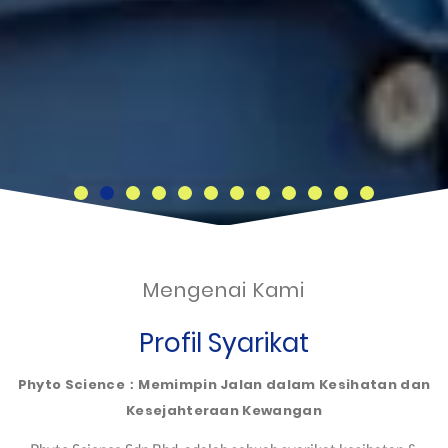
Mengenai Kami
Profil Syarikat
Phyto Science：Memimpin Jalan dalam Kesihatan dan
Kesejahteraan Kewangan