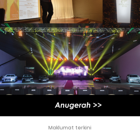
Maklumat terkini