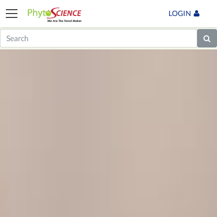
LOGIN