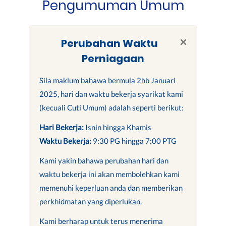
Pengumuman Umum
×
Perubahan Waktu
Perniagaan
Sila maklum bahawa bermula 2hb Januari
2025, hari dan waktu bekerja syarikat kami
(kecuali Cuti Umum) adalah seperti berikut:
Hari Bekerja:
Isnin hingga Khamis
Waktu Bekerja:
9:30 PG hingga 7:00 PTG
Kami yakin bahawa perubahan hari dan
waktu bekerja ini akan membolehkan kami
memenuhi keperluan anda dan memberikan
perkhidmatan yang diperlukan.
Kami berharap untuk terus menerima