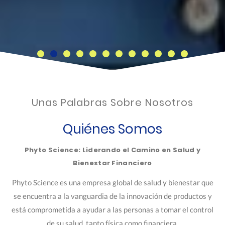
Unas Palabras Sobre Nosotros
Quiénes Somos
Phyto Science: Liderando el Camino en Salud y
Bienestar Financiero
Phyto Science es una empresa global de salud y bienestar que
se encuentra a la vanguardia de la innovación de productos y
está comprometida a ayudar a las personas a tomar el control
de su salud, tanto física como financiera.