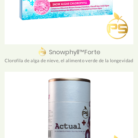
Snowphyll™Forte
Clorofila de alga de nieve, el alimento verde de la longevidad