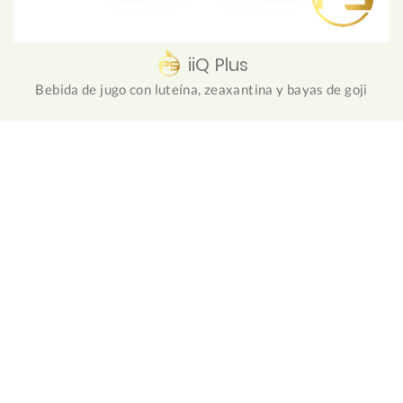
iiQ Plus
Bebida de jugo con luteína, zeaxantina y bayas de goji