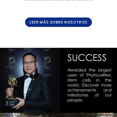
LEER MÁS SOBRE NOSOTROS