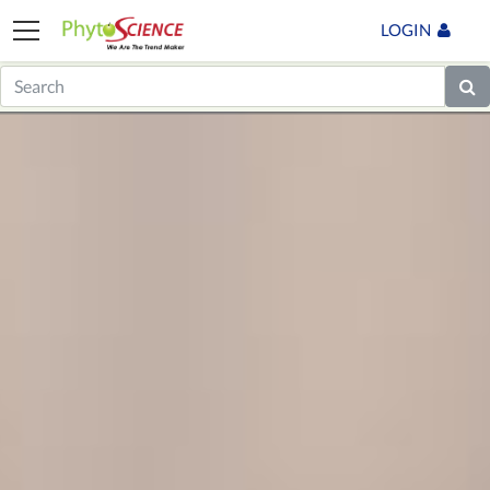
LOGIN