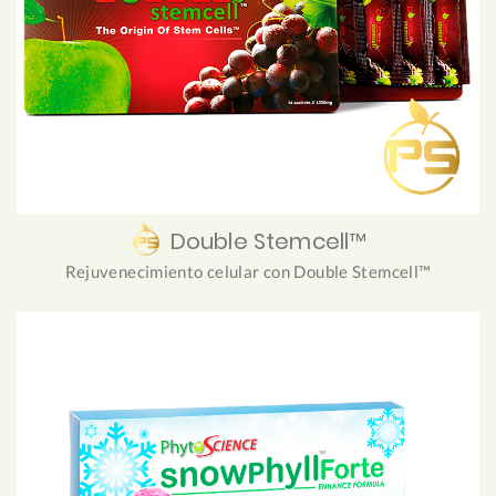
Double Stemcell™
Rejuvenecimiento celular con Double Stemcell™