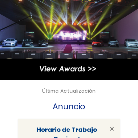
Última Actualización
Anuncio
×
Horario de Trabajo