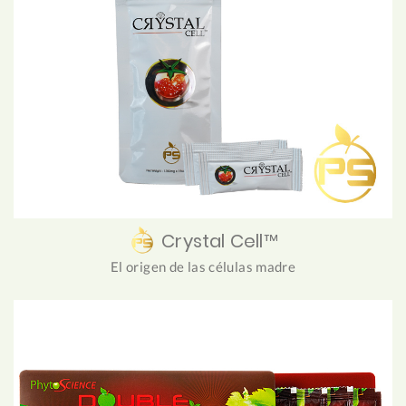
Crystal Cell™
El origen de las células madre