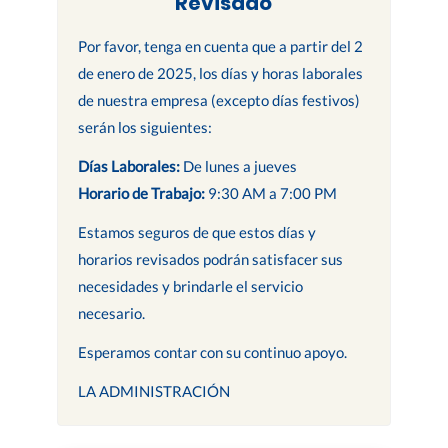
Revisado
Por favor, tenga en cuenta que a partir del 2
de enero de 2025, los días y horas laborales
de nuestra empresa (excepto días festivos)
serán los siguientes:
Días Laborales:
De lunes a jueves
Horario de Trabajo:
9:30 AM a 7:00 PM
Estamos seguros de que estos días y
horarios revisados podrán satisfacer sus
necesidades y brindarle el servicio
necesario.
Esperamos contar con su continuo apoyo.
LA ADMINISTRACIÓN