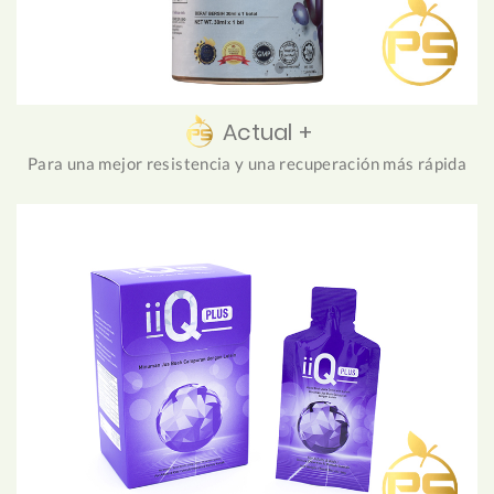
Actual +
Para una mejor resistencia y una recuperación más rápida