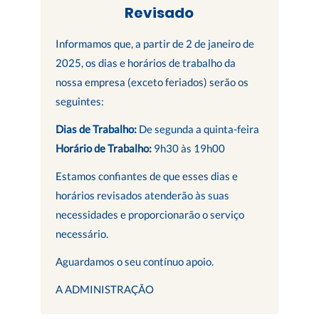
Revisado
Informamos que, a partir de 2 de janeiro de
2025, os dias e horários de trabalho da
nossa empresa (exceto feriados) serão os
seguintes:
Dias de Trabalho:
De segunda a quinta-feira
Horário de Trabalho:
9h30 às 19h00
Estamos confiantes de que esses dias e
horários revisados atenderão às suas
necessidades e proporcionarão o serviço
necessário.
Aguardamos o seu contínuo apoio.
A ADMINISTRAÇÃO