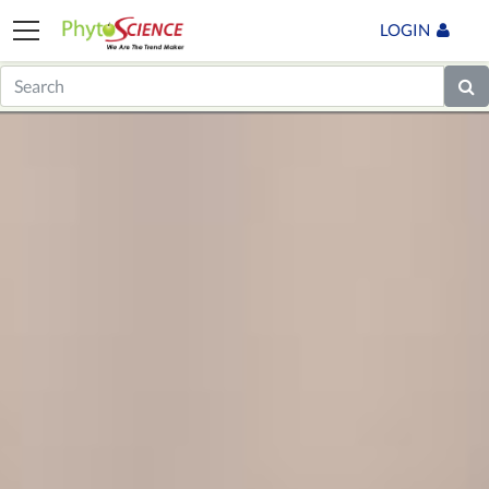
LOGIN