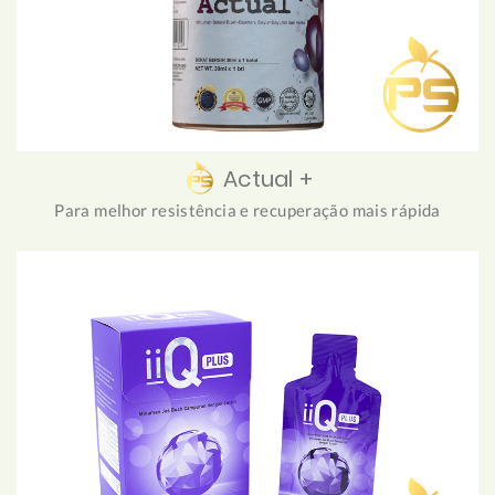
Actual +
Para melhor resistência e recuperação mais rápida