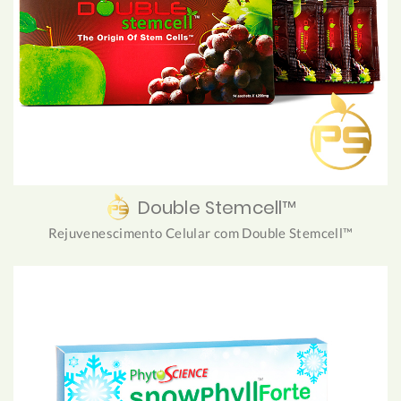
Double Stemcell™
Rejuvenescimento Celular com Double Stemcell™