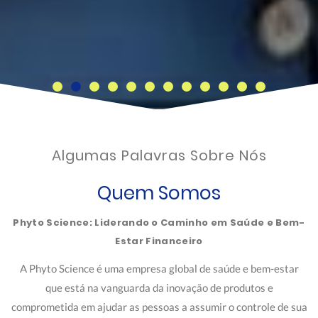
Algumas Palavras Sobre Nós
Quem Somos
Phyto Science: Liderando o Caminho em Saúde e Bem-
Estar Financeiro
A Phyto Science é uma empresa global de saúde e bem-estar
que está na vanguarda da inovação de produtos e
comprometida em ajudar as pessoas a assumir o controle de sua