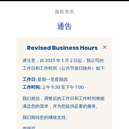
最新资讯
通告
×
Revised Business Hours
请注意，自 2025 年 1 月 2 日起，我公司的
工作日和工作时间（公共节假日除外）如下:
工作日:
星期一至星期四
工作时间:
上午 9:30 至下午 7:00
我们相信，调整后的工作日和工作时间将能
满足您的需求，并为您提供必要的服务。
我们期待您的继续支持。
管理层