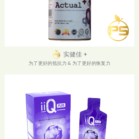
实健佳 +
为了更好的抵抗力 & 为了更好的恢复力