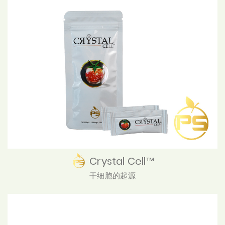
Crystal Cell™
干细胞的起源