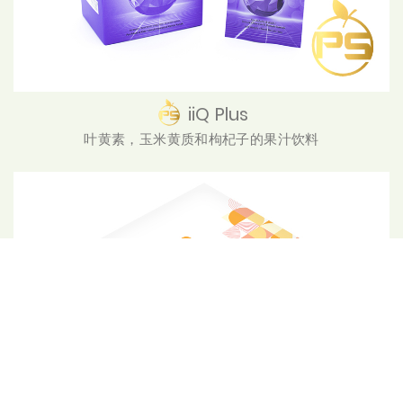
iiQ Plus
叶黄素，玉米黄质和枸杞子的果汁饮料