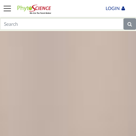
LOGIN