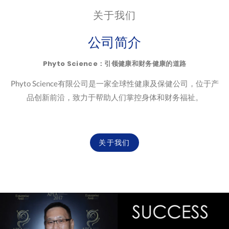
关于我们
公司简介
Phyto Science：引领健康和财务健康的道路
Phyto Science有限公司是一家全球性健康及保健公司，位于产
品创新前沿，致力于帮助人们掌控身体和财务福祉。
关于我们