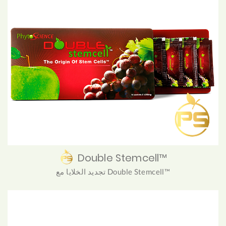
Double Stemcell™
تجديد الخلايا مع Double Stemcell™