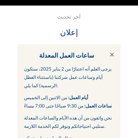
آخر تحديث
إعلان
×
ساعات العمل المعدلة
يرجى العلم أنه اعتبارًا من 2 يناير 2025، ستكون
أيام وساعات عمل شركتنا (باستثناء العطل
الرسمية) كما يلي:
أيام العمل:
من الاثنين إلى الخميس
ساعات العمل:
من 9:30 صباحًا حتى 7:00 مساءً
نحن واثقون من أن هذه الأيام والساعات المعدلة
ستلبي احتياجاتكم وتوفر لكم الخدمة اللازمة.
نتطلع إلى استمرار دعمكم.