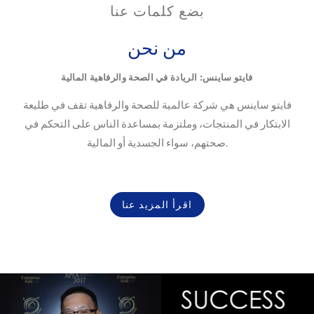
بضع كلمات عنا
من نحن
فايتو ساينس: الريادة في الصحة والرفاهية المالية
فايتو ساينس هي شركة عالمية للصحة والرفاهية تقف في طليعة
الابتكار في المنتجات، وملتزمة بمساعدة الناس على التحكم في
صحتهم، سواء الجسدية أو المالية.
اقرأ المزيد عنا