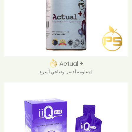
Actual +
لمقاومة أفضل وتعافي أسرع