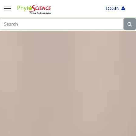
LOGIN