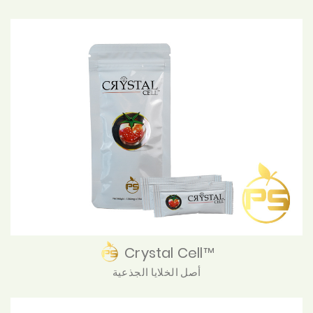
Crystal Cell™
أصل الخلايا الجذعية