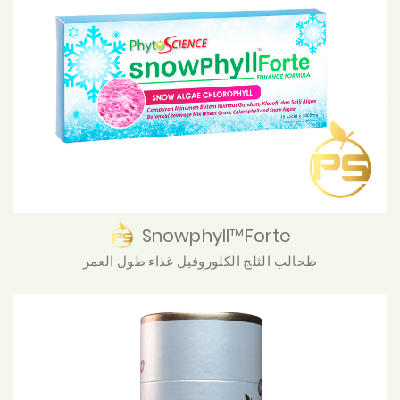
Snowphyll™Forte
طحالب الثلج الكلوروفيل غذاء طول العمر