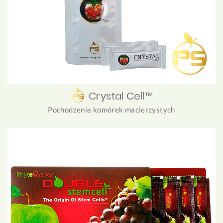
Crystal Cell™
Pochodzenie komórek macierzystych