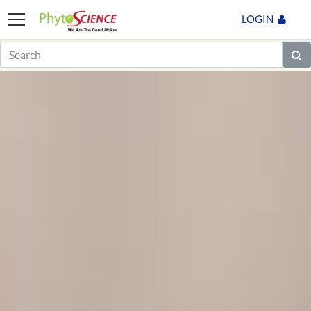
LOGIN