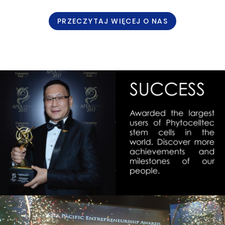
PRZECZYTAJ WIĘCEJ O NAS