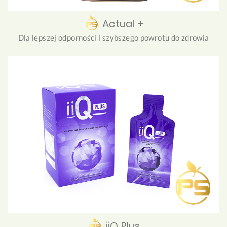
Actual +
Dla lepszej odporności i szybszego powrotu do zdrowia
iiQ Plus