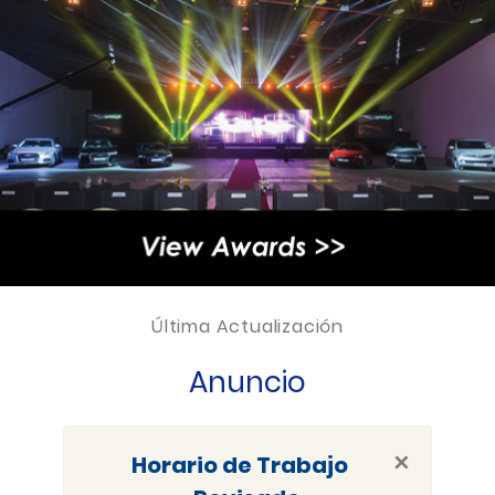
Última Actualización
Anuncio
×
Horario de Trabajo