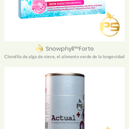
Snowphyll™Forte
Clorofila de alga de nieve, el alimento verde de la longevidad