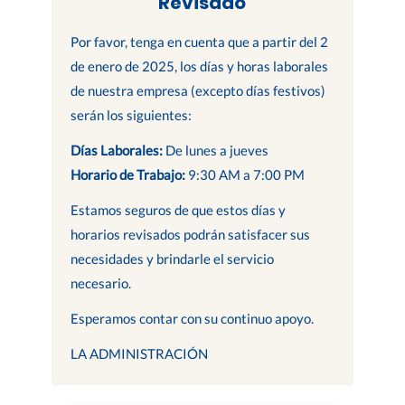
Revisado
Por favor, tenga en cuenta que a partir del 2
de enero de 2025, los días y horas laborales
de nuestra empresa (excepto días festivos)
serán los siguientes:
Días Laborales:
De lunes a jueves
Horario de Trabajo:
9:30 AM a 7:00 PM
Estamos seguros de que estos días y
horarios revisados podrán satisfacer sus
necesidades y brindarle el servicio
necesario.
Esperamos contar con su continuo apoyo.
LA ADMINISTRACIÓN