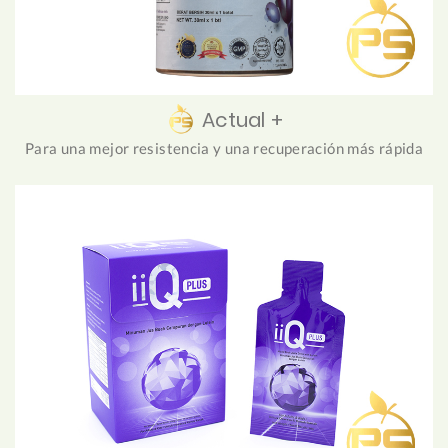
Actual +
Para una mejor resistencia y una recuperación más rápida