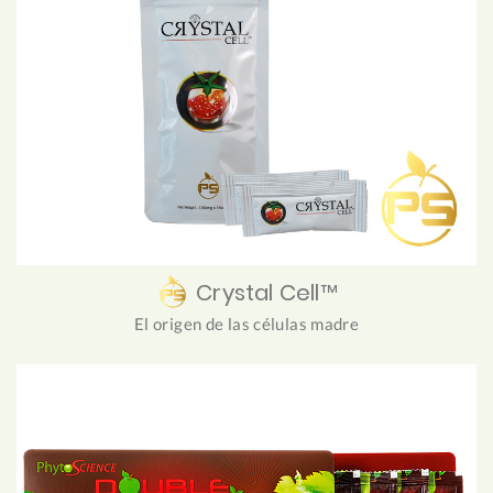
Crystal Cell™
El origen de las células madre