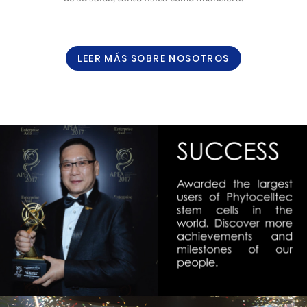
LEER MÁS SOBRE NOSOTROS