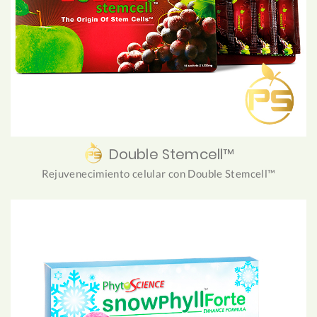
Double Stemcell™
Rejuvenecimiento celular con Double Stemcell™