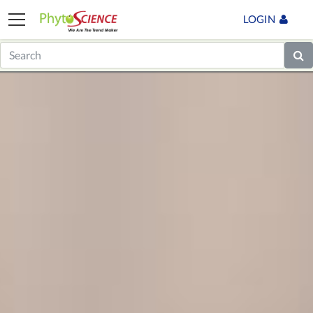
LOGIN