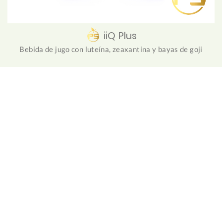
iiQ Plus
Bebida de jugo con luteína, zeaxantina y bayas de goji