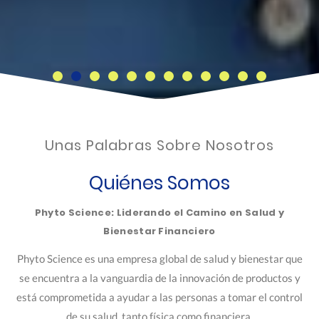
Unas Palabras Sobre Nosotros
Quiénes Somos
Phyto Science: Liderando el Camino en Salud y
Bienestar Financiero
Phyto Science es una empresa global de salud y bienestar que
se encuentra a la vanguardia de la innovación de productos y
está comprometida a ayudar a las personas a tomar el control
de su salud, tanto física como financiera.