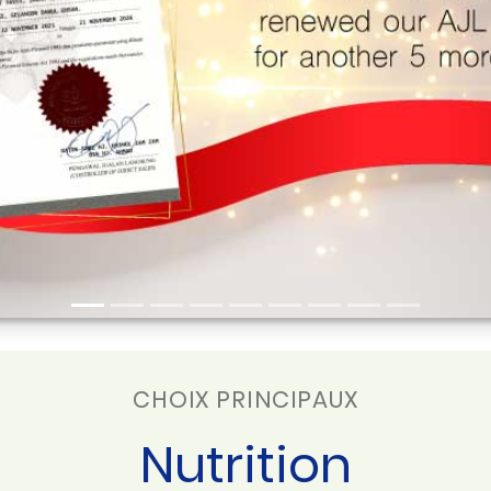
CHOIX PRINCIPAUX
Nutrition