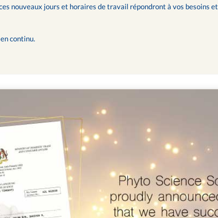
 nouveaux jours et horaires de travail répondront à vos besoins et 
en continu.