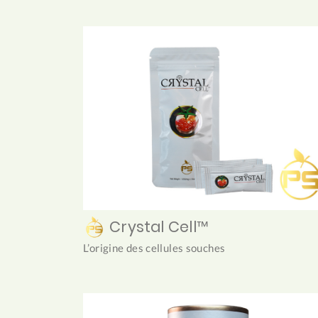
Crystal Cell™
L’origine des cellules souches