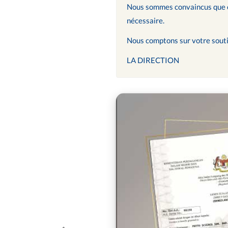
Nous sommes convaincus que ces
nécessaire.
Nous comptons sur votre souti
LA DIRECTION