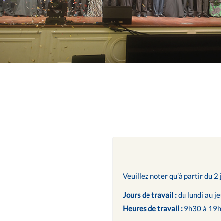
Veuillez noter qu’à partir du 2 
Jours de travail :
du lundi au je
Heures de travail :
9h30 à 19