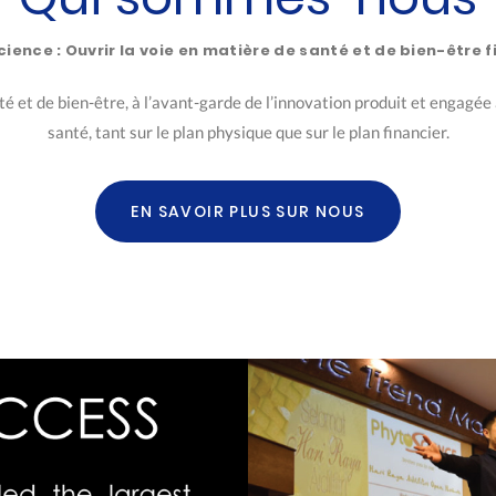
cience : Ouvrir la voie en matière de santé et de bien-être f
 et de bien-être, à l’avant-garde de l’innovation produit et engagée 
santé, tant sur le plan physique que sur le plan financier.
EN SAVOIR PLUS SUR NOUS