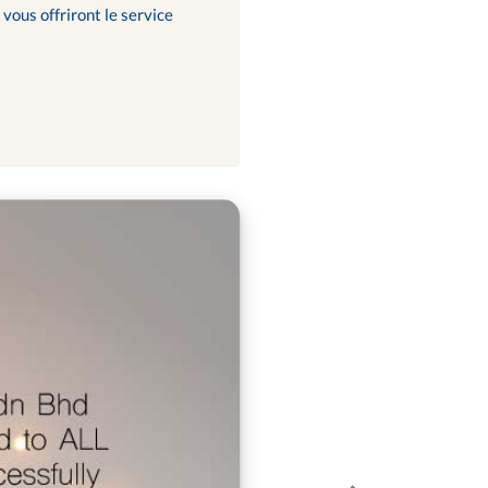
vous offriront le service