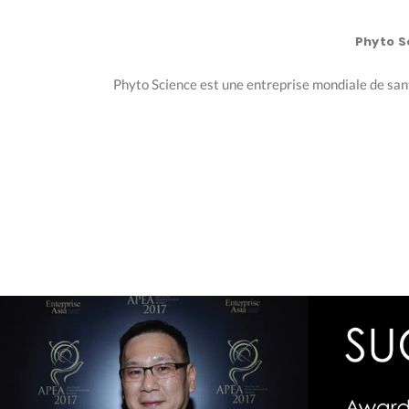
Phyto S
Phyto Science est une entreprise mondiale de santé