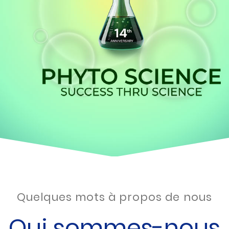
Quelques mots à propos de nous
Qui sommes-nous