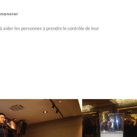
inancier
à aider les personnes à prendre le contrôle de leur