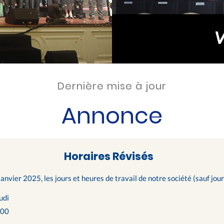
Dernière mise à jour
Annonce
Horaires Révisés
janvier 2025, les jours et heures de travail de notre société (sauf jour
udi
h00