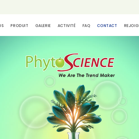
OS
PRODUIT
GALERIE
ACTIVITÉ
FAQ
CONTACT
REJOIG