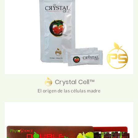
Crystal Cell™
El origen de las células madre