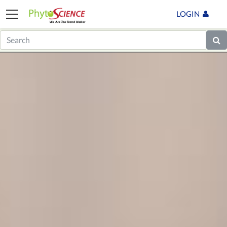
LOGIN