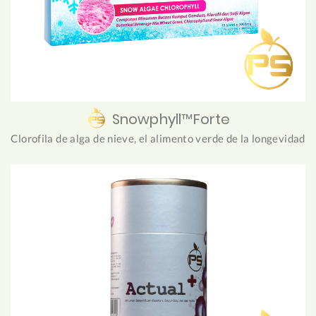
Snowphyll™Forte
Clorofila de alga de nieve, el alimento verde de la longevidad