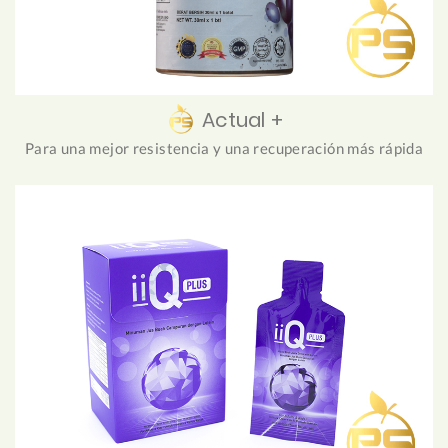
Actual +
Para una mejor resistencia y una recuperación más rápida