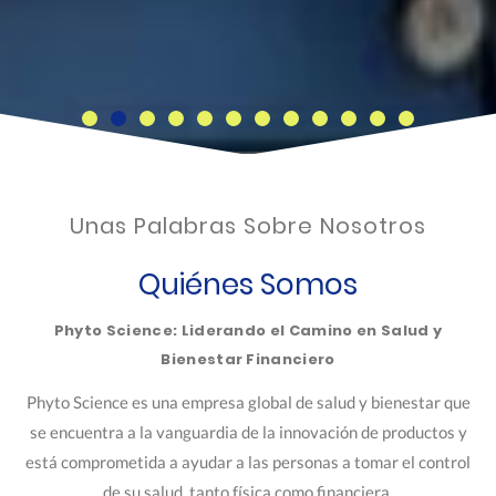
Unas Palabras Sobre Nosotros
Quiénes Somos
Phyto Science: Liderando el Camino en Salud y
Bienestar Financiero
Phyto Science es una empresa global de salud y bienestar que
se encuentra a la vanguardia de la innovación de productos y
está comprometida a ayudar a las personas a tomar el control
de su salud, tanto física como financiera.