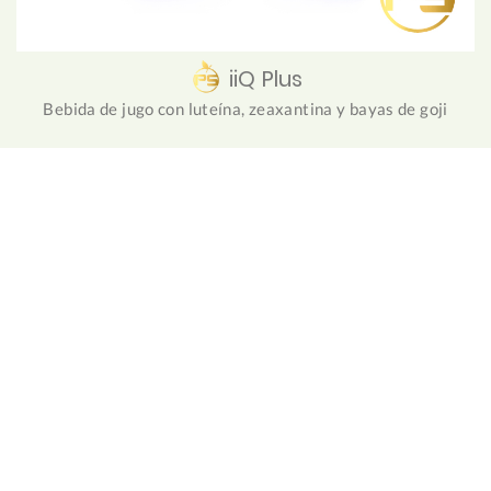
iiQ Plus
Bebida de jugo con luteína, zeaxantina y bayas de goji