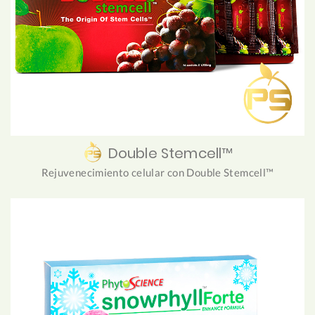
Double Stemcell™
Rejuvenecimiento celular con Double Stemcell™