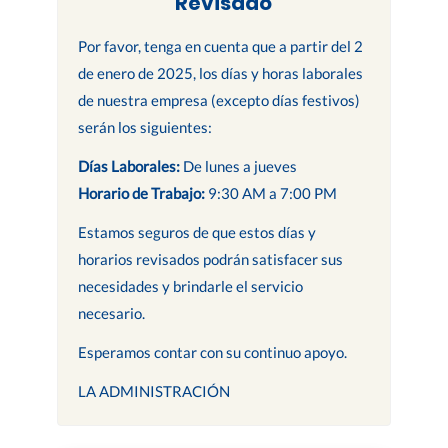
Revisado
Por favor, tenga en cuenta que a partir del 2
de enero de 2025, los días y horas laborales
de nuestra empresa (excepto días festivos)
serán los siguientes:
Días Laborales:
De lunes a jueves
Horario de Trabajo:
9:30 AM a 7:00 PM
Estamos seguros de que estos días y
horarios revisados podrán satisfacer sus
necesidades y brindarle el servicio
necesario.
Esperamos contar con su continuo apoyo.
LA ADMINISTRACIÓN