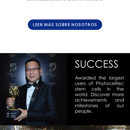
LEER MÁS SOBRE NOSOTROS