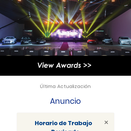
Última Actualización
Anuncio
×
Horario de Trabajo