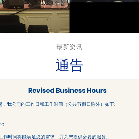
最新资讯
通告
Revised Business Hours
 2 日起，我公司的工作日和工作时间（公共节假日除外）如下:
00
工作时间将能满足您的需求，并为您提供必要的服务。