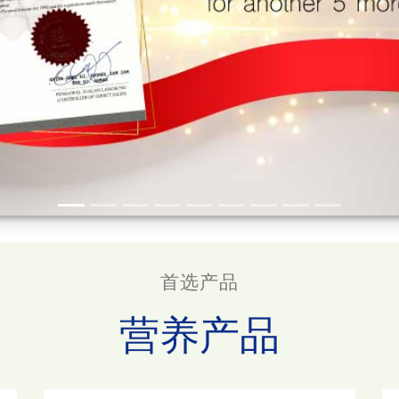
首选产品
营养产品