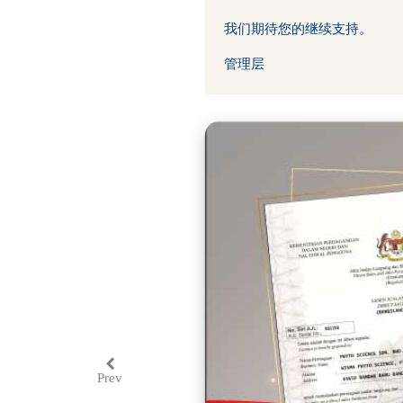
我们期待您的继续支持。
管理层
Prev
Previous