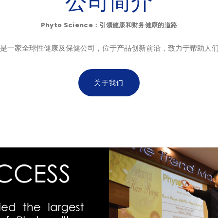
公司简介
Phyto Science：引领健康和财务健康的道路
ce有限公司是一家全球性健康及保健公司，位于产品创新前沿，致力于帮助
关于我们