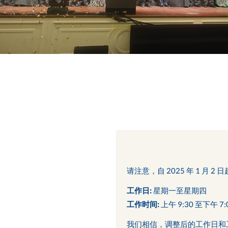
请注意，自 2025 年 1 月
工作日:
星期一至星期四
工作时间:
上午 9:30 至下午 7:
我们相信，调整后的工作日和