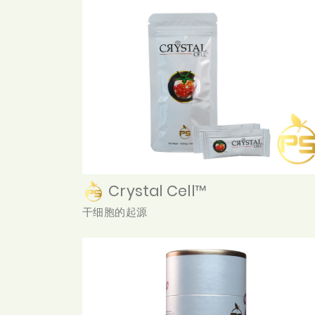
Crystal Cell™
干细胞的起源