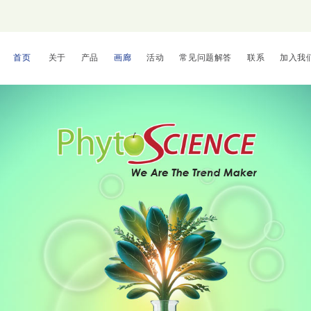
首页
关于
产品
画廊
活动
常见问题解答
联系
加入我