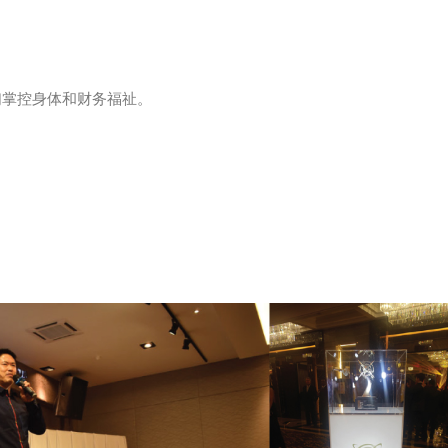
人们掌控身体和财务福祉。