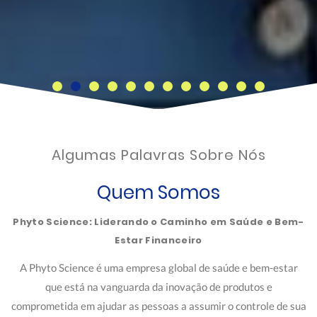
Algumas Palavras Sobre Nós
Quem Somos
Phyto Science: Liderando o Caminho em Saúde e Bem-
Estar Financeiro
A Phyto Science é uma empresa global de saúde e bem-estar
que está na vanguarda da inovação de produtos e
comprometida em ajudar as pessoas a assumir o controle de sua