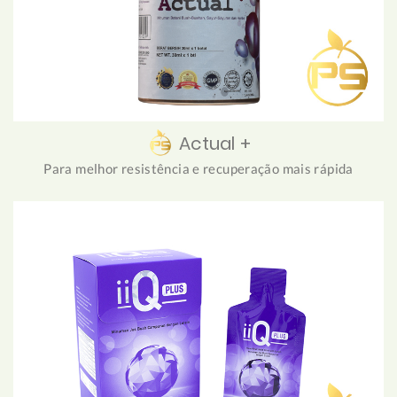
Actual +
Para melhor resistência e recuperação mais rápida