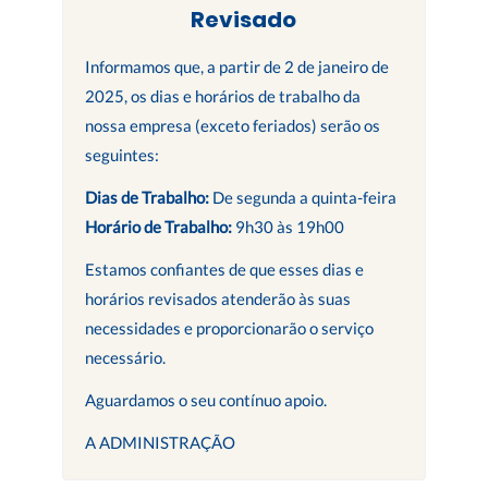
Revisado
Informamos que, a partir de 2 de janeiro de
2025, os dias e horários de trabalho da
nossa empresa (exceto feriados) serão os
seguintes:
Dias de Trabalho:
De segunda a quinta-feira
Horário de Trabalho:
9h30 às 19h00
Estamos confiantes de que esses dias e
horários revisados atenderão às suas
necessidades e proporcionarão o serviço
necessário.
Aguardamos o seu contínuo apoio.
A ADMINISTRAÇÃO