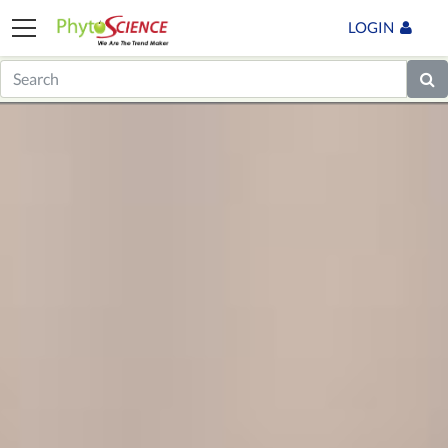
LOGIN