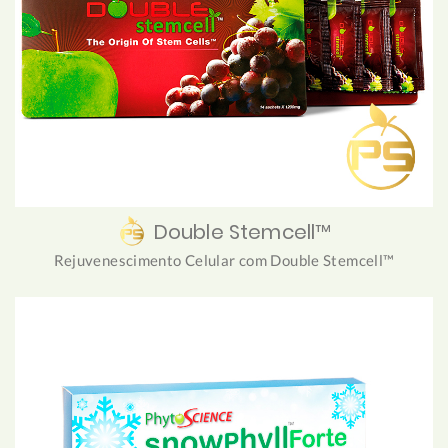
Double Stemcell™
Rejuvenescimento Celular com Double Stemcell™