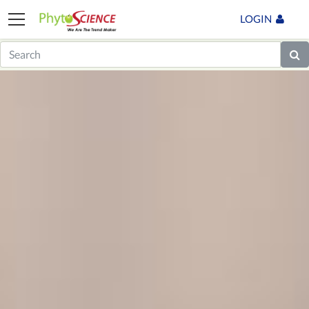
LOGIN