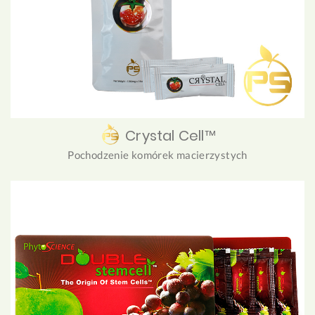
Crystal Cell™
Pochodzenie komórek macierzystych