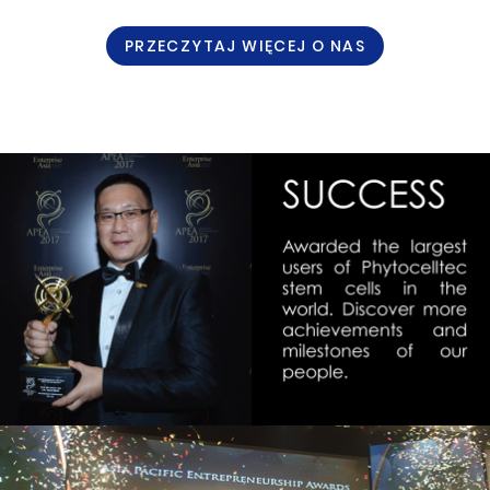
PRZECZYTAJ WIĘCEJ O NAS