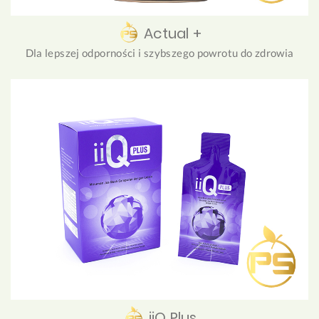
Actual +
Dla lepszej odporności i szybszego powrotu do zdrowia
iiQ Plus