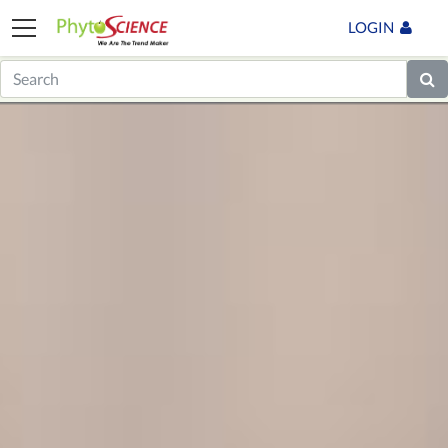
LOGIN