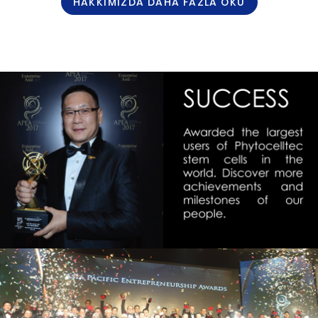
HAKKIMIZDA DAHA FAZLA OKU