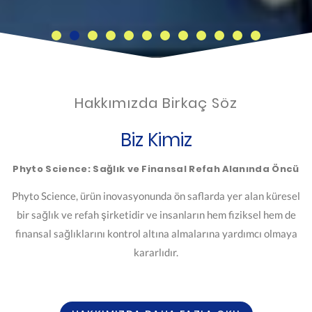
Hakkımızda Birkaç Söz
Biz Kimiz
Phyto Science: Sağlık ve Finansal Refah Alanında Öncü
Phyto Science, ürün inovasyonunda ön saflarda yer alan küresel
bir sağlık ve refah şirketidir ve insanların hem fiziksel hem de
finansal sağlıklarını kontrol altına almalarına yardımcı olmaya
kararlıdır.