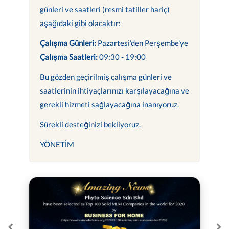
günleri ve saatleri (resmi tatiller hariç)
aşağıdaki gibi olacaktır:
Çalışma Günleri:
Pazartesi'den Perşembe'ye
Çalışma Saatleri:
09:30 - 19:00
Bu gözden geçirilmiş çalışma günleri ve
saatlerinin ihtiyaçlarınızı karşılayacağına ve
gerekli hizmeti sağlayacağına inanıyoruz.
Sürekli desteğinizi bekliyoruz.
YÖNETİM