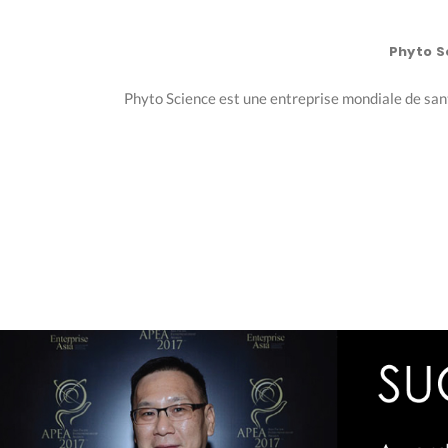
Phyto S
Phyto Science est une entreprise mondiale de santé