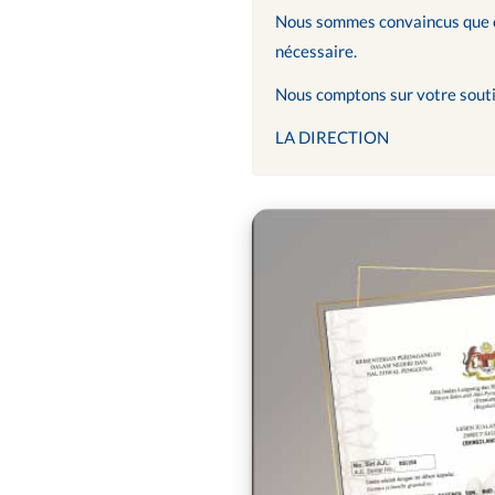
Nous sommes convaincus que ces
nécessaire.
Nous comptons sur votre souti
LA DIRECTION