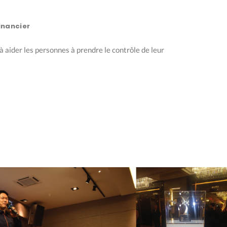
inancier
à aider les personnes à prendre le contrôle de leur