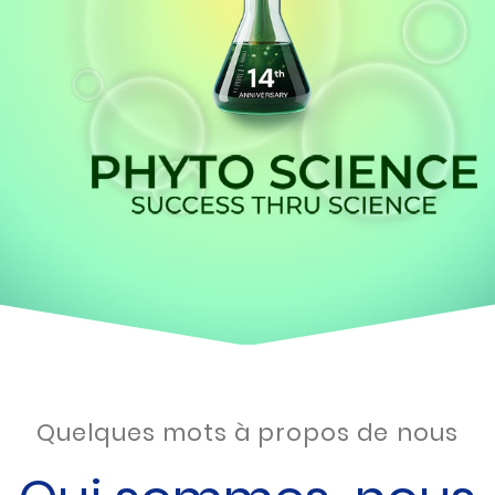
Quelques mots à propos de nous