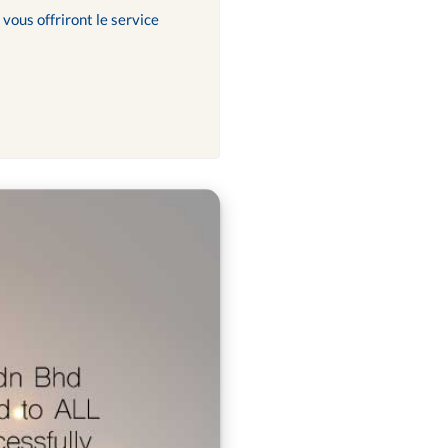
vous offriront le service