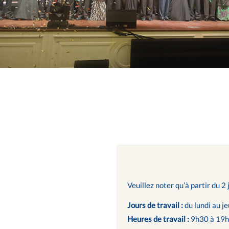
Veuillez noter qu’à partir du 2 
Jours de travail :
du lundi au je
Heures de travail :
9h30 à 19