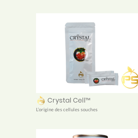
Crystal Cell™
L’origine des cellules souches