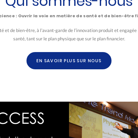
Qui sommes-nous
cience : Ouvrir la voie en matière de santé et de bien-être f
 et de bien-être, à l’avant-garde de l’innovation produit et engagée 
santé, tant sur le plan physique que sur le plan financier.
EN SAVOIR PLUS SUR NOUS