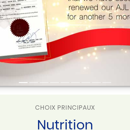
CHOIX PRINCIPAUX
Nutrition