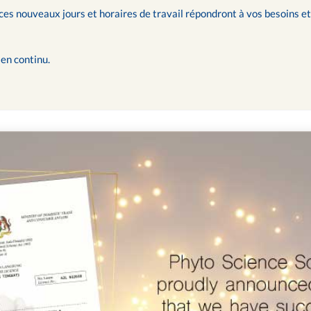
 nouveaux jours et horaires de travail répondront à vos besoins et 
en continu.