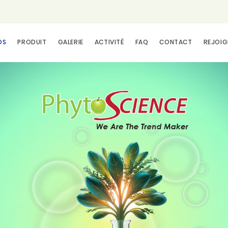
OS
PRODUIT
GALERIE
ACTIVITÉ
FAQ
CONTACT
REJOIG