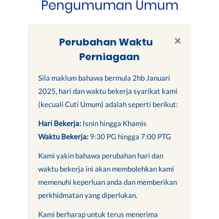
Pengumuman Umum
×
Perubahan Waktu
Perniagaan
Sila maklum bahawa bermula 2hb Januari
2025, hari dan waktu bekerja syarikat kami
(kecuali Cuti Umum) adalah seperti berikut:
Hari Bekerja:
Isnin hingga Khamis
Waktu Bekerja:
9:30 PG hingga 7:00 PTG
Kami yakin bahawa perubahan hari dan
waktu bekerja ini akan membolehkan kami
memenuhi keperluan anda dan memberikan
perkhidmatan yang diperlukan.
Kami berharap untuk terus menerima