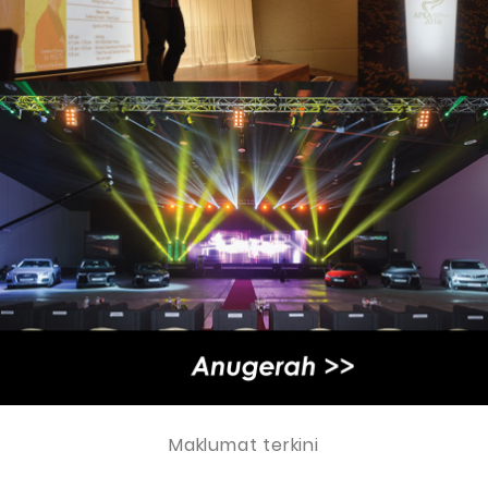
Maklumat terkini