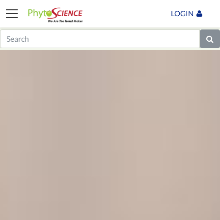
LOGIN