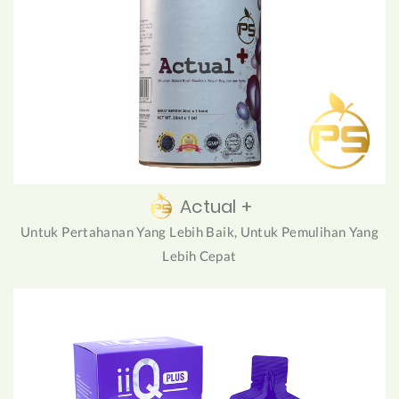
Actual +
Untuk Pertahanan Yang Lebih Baik, Untuk Pemulihan Yang
Lebih Cepat