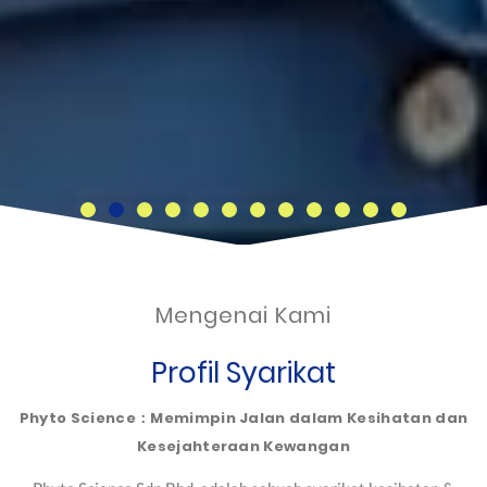
Mengenai Kami
Profil Syarikat
Phyto Science：Memimpin Jalan dalam Kesihatan dan
Kesejahteraan Kewangan