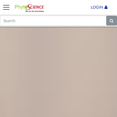
LOGIN