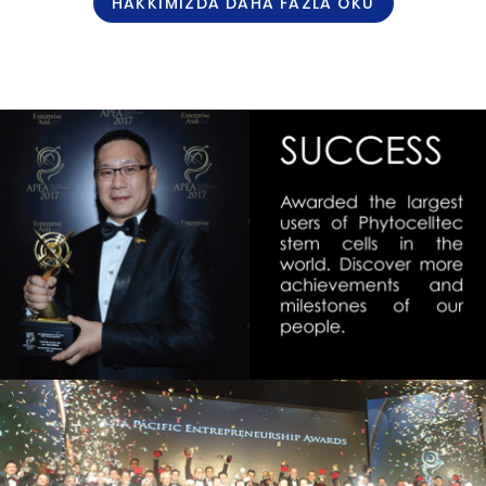
HAKKIMIZDA DAHA FAZLA OKU