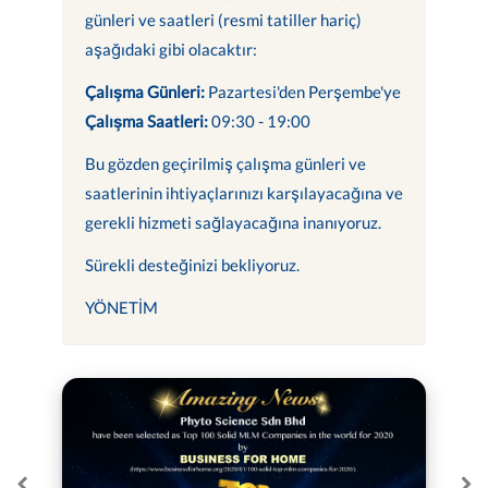
günleri ve saatleri (resmi tatiller hariç)
aşağıdaki gibi olacaktır:
Çalışma Günleri:
Pazartesi'den Perşembe'ye
Çalışma Saatleri:
09:30 - 19:00
Bu gözden geçirilmiş çalışma günleri ve
saatlerinin ihtiyaçlarınızı karşılayacağına ve
gerekli hizmeti sağlayacağına inanıyoruz.
Sürekli desteğinizi bekliyoruz.
YÖNETİM