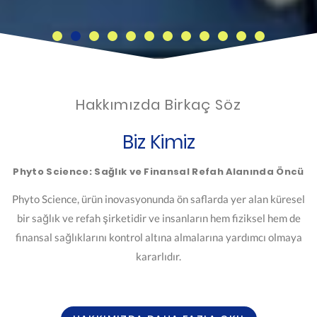
Hakkımızda Birkaç Söz
Biz Kimiz
Phyto Science: Sağlık ve Finansal Refah Alanında Öncü
Phyto Science, ürün inovasyonunda ön saflarda yer alan küresel
bir sağlık ve refah şirketidir ve insanların hem fiziksel hem de
finansal sağlıklarını kontrol altına almalarına yardımcı olmaya
kararlıdır.