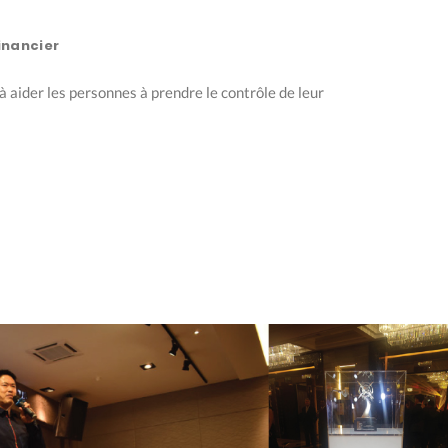
inancier
à aider les personnes à prendre le contrôle de leur