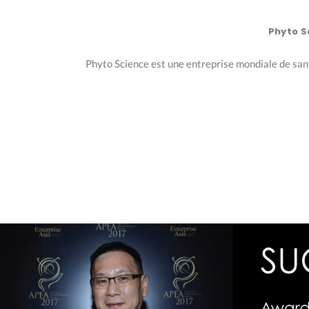
Phyto S
Phyto Science est une entreprise mondiale de santé