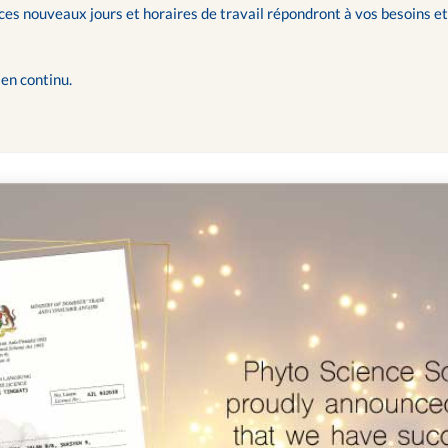
 nouveaux jours et horaires de travail répondront à vos besoins et 
en continu.