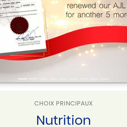
CHOIX PRINCIPAUX
Nutrition