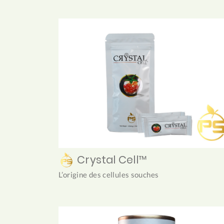
Crystal Cell™
L’origine des cellules souches