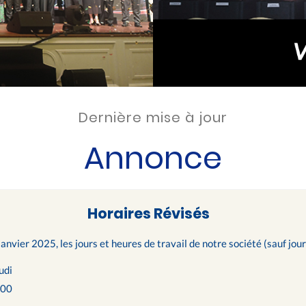
Dernière mise à jour
Annonce
Horaires Révisés
janvier 2025, les jours et heures de travail de notre société (sauf jour
udi
h00