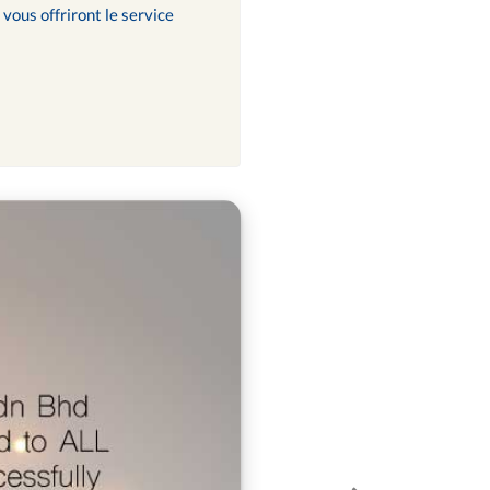
vous offriront le service