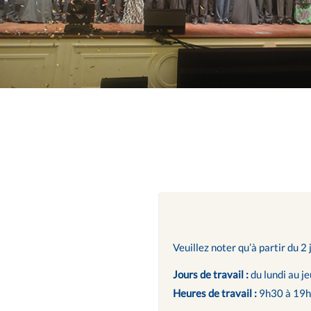
Veuillez noter qu’à partir du 2 
Jours de travail :
du lundi au je
Heures de travail :
9h30 à 19