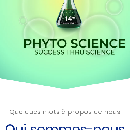
Quelques mots à propos de nous
Qui sommes-nous