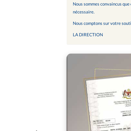
Nous sommes convaincus que ces
nécessaire.
Nous comptons sur votre souti
LA DIRECTION