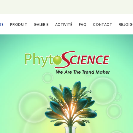
OS
PRODUIT
GALERIE
ACTIVITÉ
FAQ
CONTACT
REJOIG