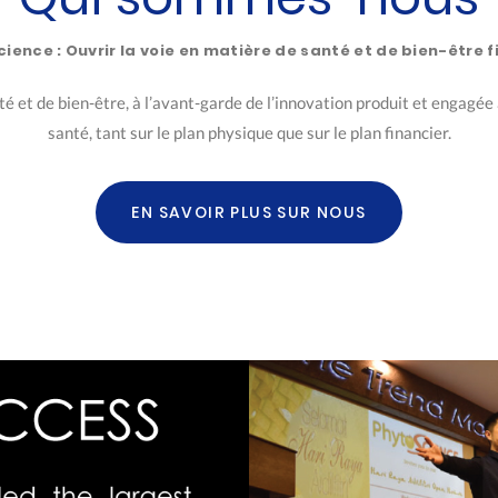
cience : Ouvrir la voie en matière de santé et de bien-être f
 et de bien-être, à l’avant-garde de l’innovation produit et engagée 
santé, tant sur le plan physique que sur le plan financier.
EN SAVOIR PLUS SUR NOUS