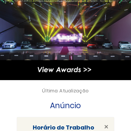
Última Atualização
Anúncio
×
Horário de Trabalho