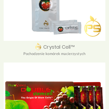
Crystal Cell™
Pochodzenie komórek macierzystych