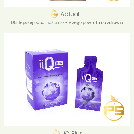
Actual +
Dla lepszej odporności i szybszego powrotu do zdrowia
iiQ Plus