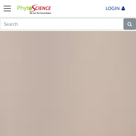
LOGIN