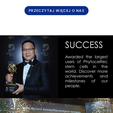
PRZECZYTAJ WIĘCEJ O NAS