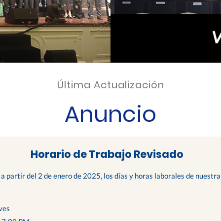
Última Actualización
Anuncio
Horario de Trabajo Revisado
 a partir del 2 de enero de 2025, los días y horas laborales de nuest
ves