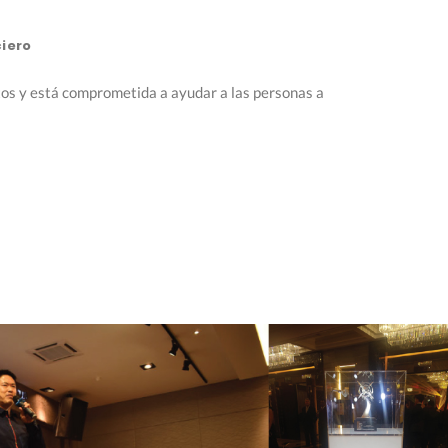
ciero
tos y está comprometida a ayudar a las personas a