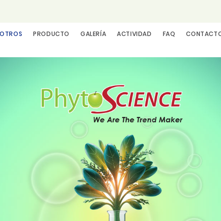
SOTROS
PRODUCTO
GALERÍA
ACTIVIDAD
FAQ
CONTACT