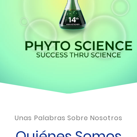
Unas Palabras Sobre Nosotros
Quiénes Somos