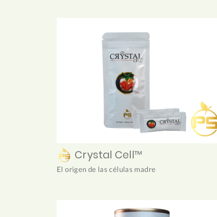
Crystal Cell™
El origen de las células madre