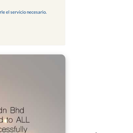
le el servicio necesario.