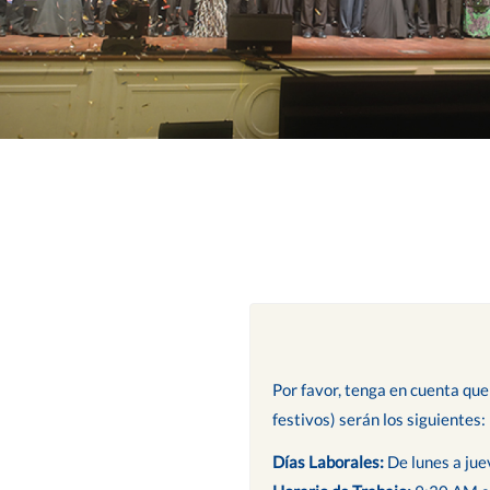
Por favor, tenga en cuenta que
festivos) serán los siguientes:
Días Laborales:
De lunes a jue