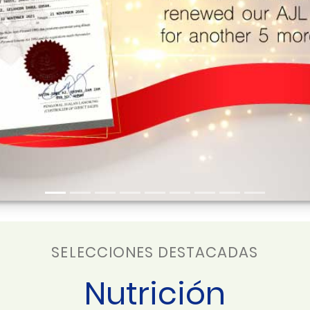
SELECCIONES DESTACADAS
Nutrición