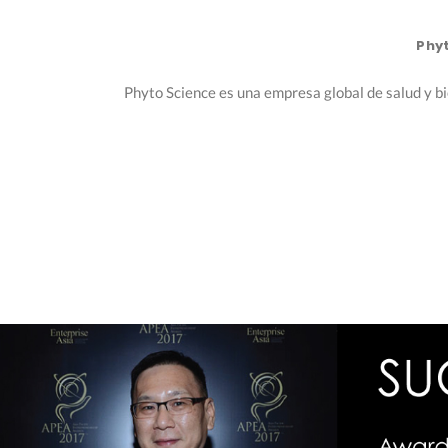
Phyt
Phyto Science es una empresa global de salud y b