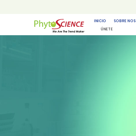
INICIO
SOBRE NO
ÚNETE