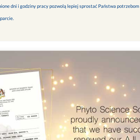
ione dni i godziny pracy pozwolą lepiej sprostać Państwa potrzebom
parcie.