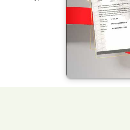
Previous