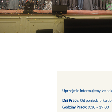
Uprzejmie informujemy, że od d
Dni Pracy:
Od poniedziałku do
Godziny Pracy:
9:30 – 19:00