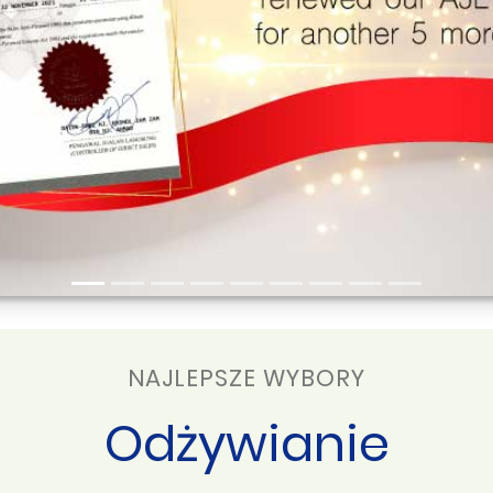
NAJLEPSZE WYBORY
Odżywianie