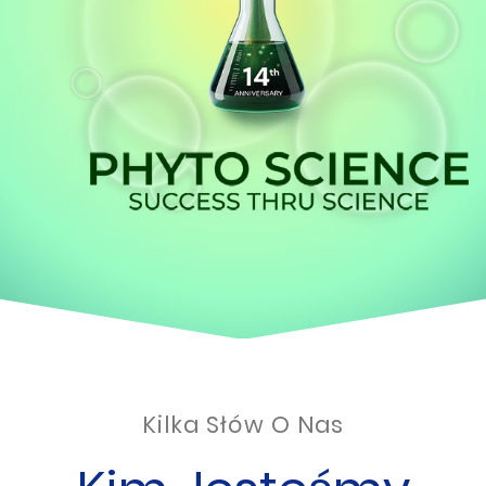
Kilka Słów O Nas