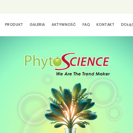
PRODUKT
GALERIA
AKTYWNOŚĆ
FAQ
KONTAKT
DOŁĄ