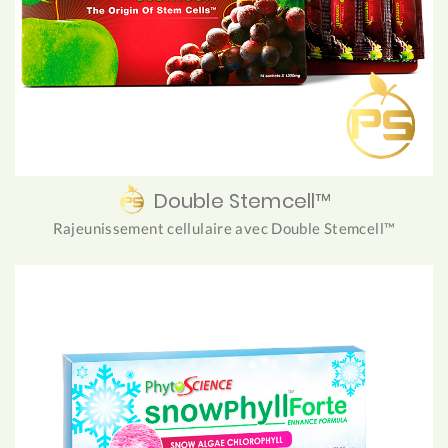
Double Stemcell™
Rajeunissement cellulaire avec Double Stemcell™