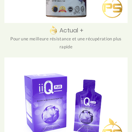
Actual +
Pour une meilleure résistance et une récupération plus
rapide