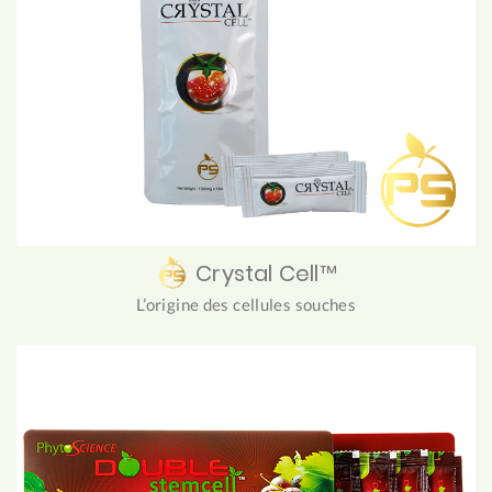
Crystal Cell™
L’origine des cellules souches