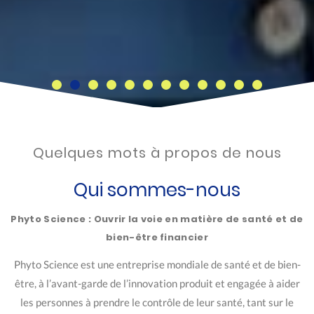
Quelques mots à propos de nous
Qui sommes-nous
Phyto Science : Ouvrir la voie en matière de santé et de
bien-être financier
Phyto Science est une entreprise mondiale de santé et de bien-
être, à l’avant-garde de l’innovation produit et engagée à aider
les personnes à prendre le contrôle de leur santé, tant sur le