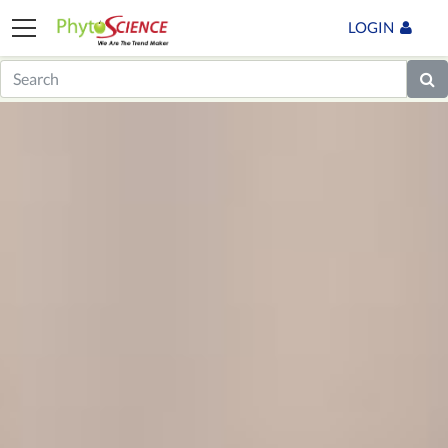
LOGIN