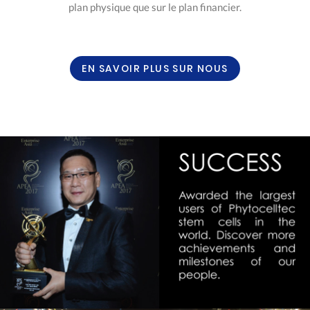
plan physique que sur le plan financier.
EN SAVOIR PLUS SUR NOUS