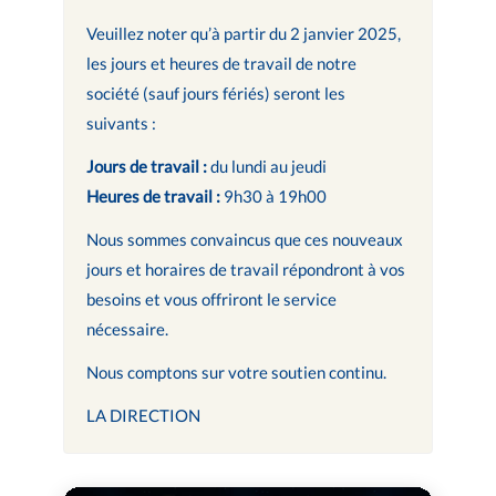
Veuillez noter qu’à partir du 2 janvier 2025,
les jours et heures de travail de notre
société (sauf jours fériés) seront les
suivants :
Jours de travail :
du lundi au jeudi
Heures de travail :
9h30 à 19h00
Nous sommes convaincus que ces nouveaux
jours et horaires de travail répondront à vos
besoins et vous offriront le service
nécessaire.
Nous comptons sur votre soutien continu.
LA DIRECTION