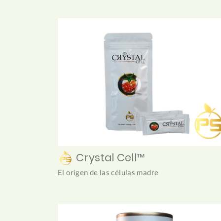
Crystal Cell™
El origen de las células madre