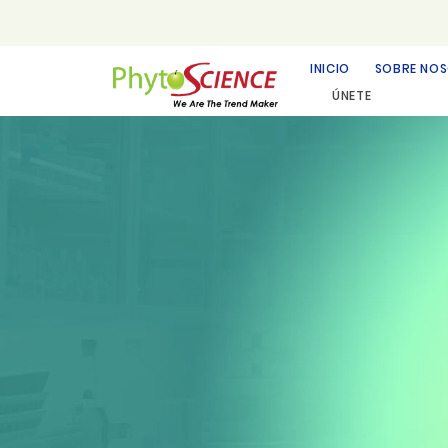
INICIO
SOBRE NO
ÚNETE