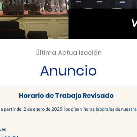
Última Actualización
Anuncio
Horario de Trabajo Revisado
 a partir del 2 de enero de 2025, los días y horas laborales de nuest
ves