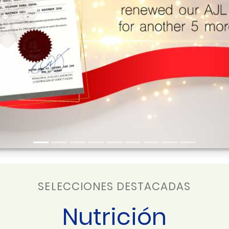
SELECCIONES DESTACADAS
Nutrición