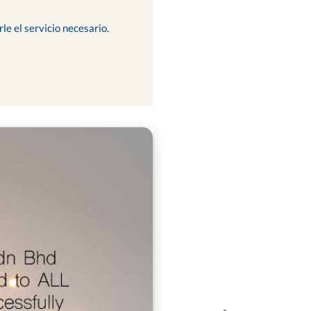
le el servicio necesario.