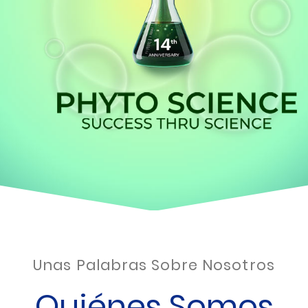
Unas Palabras Sobre Nosotros
Quiénes Somos