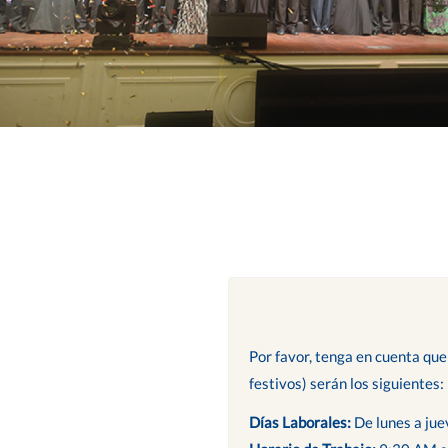
Por favor, tenga en cuenta que
festivos) serán los siguientes:
Días Laborales:
De lunes a jue