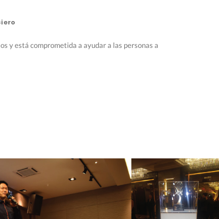
ciero
tos y está comprometida a ayudar a las personas a