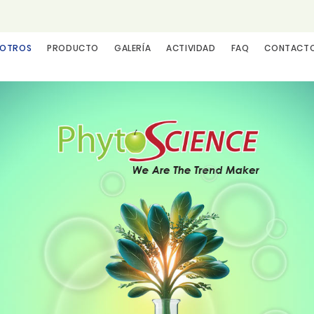
SOTROS
PRODUCTO
GALERÍA
ACTIVIDAD
FAQ
CONTACT