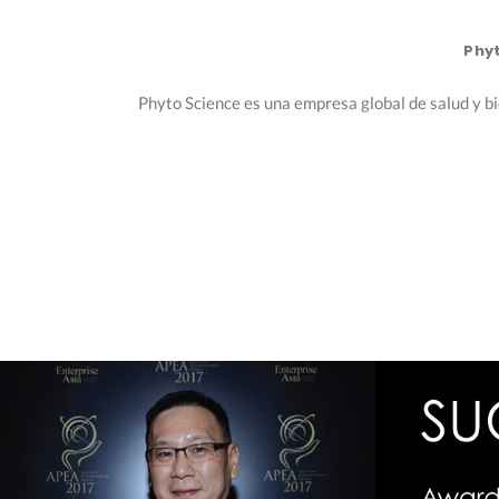
Phyt
Phyto Science es una empresa global de salud y b