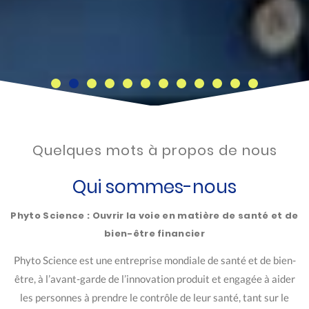
Quelques mots à propos de nous
Qui sommes-nous
Phyto Science : Ouvrir la voie en matière de santé et de
bien-être financier
Phyto Science est une entreprise mondiale de santé et de bien-
être, à l’avant-garde de l’innovation produit et engagée à aider
les personnes à prendre le contrôle de leur santé, tant sur le