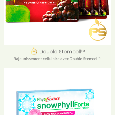
Double Stemcell™
Rajeunissement cellulaire avec Double Stemcell™