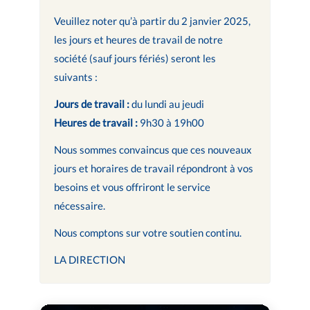
Veuillez noter qu’à partir du 2 janvier 2025,
les jours et heures de travail de notre
société (sauf jours fériés) seront les
suivants :
Jours de travail :
du lundi au jeudi
Heures de travail :
9h30 à 19h00
Nous sommes convaincus que ces nouveaux
jours et horaires de travail répondront à vos
besoins et vous offriront le service
nécessaire.
Nous comptons sur votre soutien continu.
LA DIRECTION