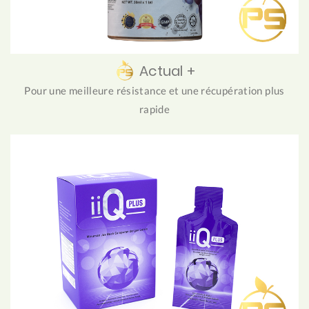
Actual +
Pour une meilleure résistance et une récupération plus
rapide