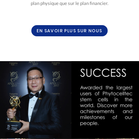
plan physique que sur le plan financier.
EN SAVOIR PLUS SUR NOUS