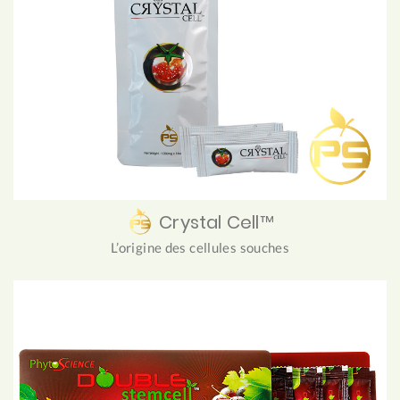
Crystal Cell™
L’origine des cellules souches