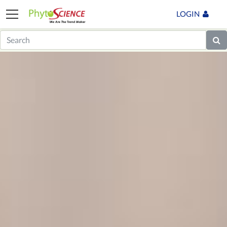
LOGIN