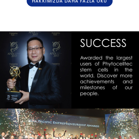
HAKKIMIZDA DAHA FAZLA OKU