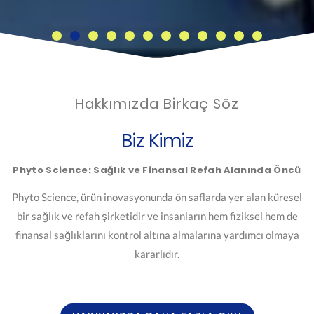
Hakkımızda Birkaç Söz
Biz Kimiz
Phyto Science: Sağlık ve Finansal Refah Alanında Öncü
Phyto Science, ürün inovasyonunda ön saflarda yer alan küresel
bir sağlık ve refah şirketidir ve insanların hem fiziksel hem de
finansal sağlıklarını kontrol altına almalarına yardımcı olmaya
kararlıdır.