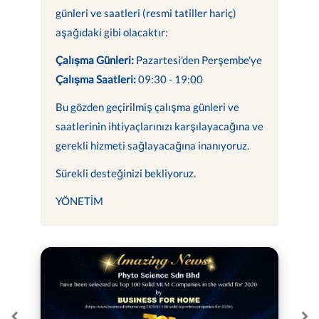
günleri ve saatleri (resmi tatiller hariç)
aşağıdaki gibi olacaktır:
Çalışma Günleri:
Pazartesi'den Perşembe'ye
Çalışma Saatleri:
09:30 - 19:00
Bu gözden geçirilmiş çalışma günleri ve
saatlerinin ihtiyaçlarınızı karşılayacağına ve
gerekli hizmeti sağlayacağına inanıyoruz.
Sürekli desteğinizi bekliyoruz.
YÖNETİM