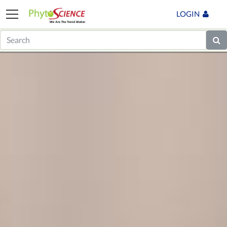
LOGIN