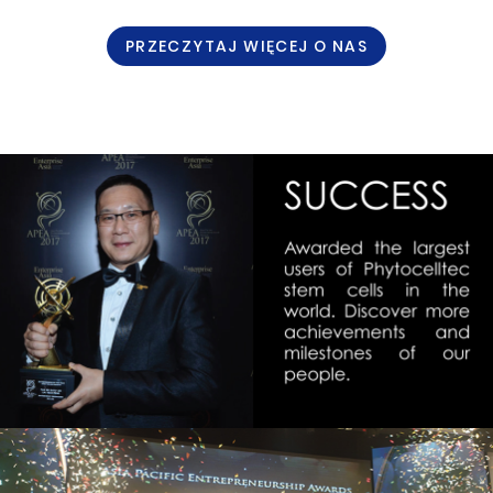
PRZECZYTAJ WIĘCEJ O NAS