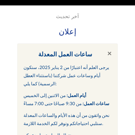
آخر تحديث
إعلان
×
ساعات العمل المعدلة
يرجى العلم أنه اعتبارًا من 2 يناير 2025، ستكون
أيام وساعات عمل شركتنا (باستثناء العطل
الرسمية) كما يلي:
أيام العمل:
من الاثنين إلى الخميس
ساعات العمل:
من 9:30 صباحًا حتى 7:00 مساءً
نحن واثقون من أن هذه الأيام والساعات المعدلة
ستلبي احتياجاتكم وتوفر لكم الخدمة اللازمة.
نتطلع إلى استمرار دعمكم.