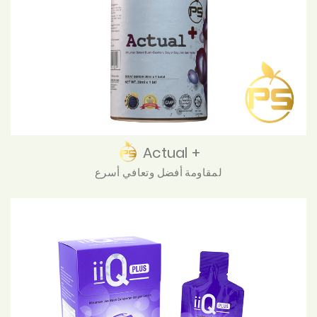
Actual +
لمقاومة أفضل وتعافي أسرع