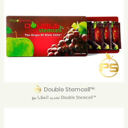
Double Stemcell™
تجديد الخلايا مع Double Stemcell™