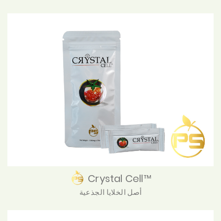
Crystal Cell™
أصل الخلايا الجذعية