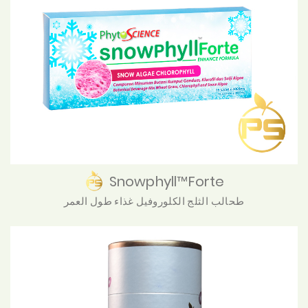
Snowphyll™Forte
طحالب الثلج الكلوروفيل غذاء طول العمر