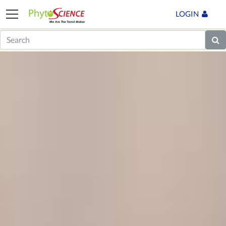
LOGIN