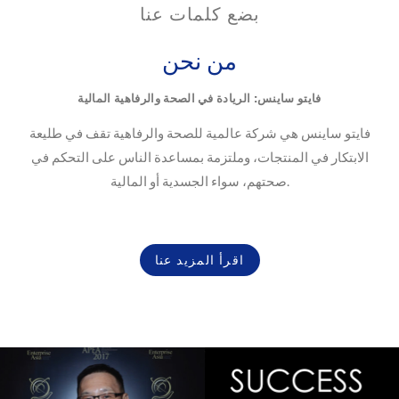
بضع كلمات عنا
من نحن
فايتو ساينس: الريادة في الصحة والرفاهية المالية
فايتو ساينس هي شركة عالمية للصحة والرفاهية تقف في طليعة
الابتكار في المنتجات، وملتزمة بمساعدة الناس على التحكم في
صحتهم، سواء الجسدية أو المالية.
اقرأ المزيد عنا