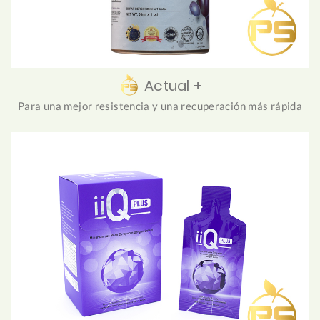
Actual +
Para una mejor resistencia y una recuperación más rápida