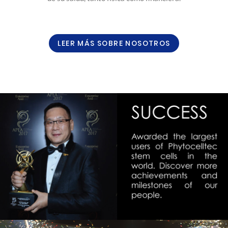
LEER MÁS SOBRE NOSOTROS