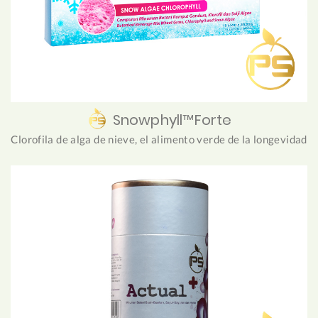
Snowphyll™Forte
Clorofila de alga de nieve, el alimento verde de la longevidad