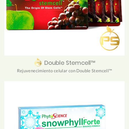
Double Stemcell™
Rejuvenecimiento celular con Double Stemcell™