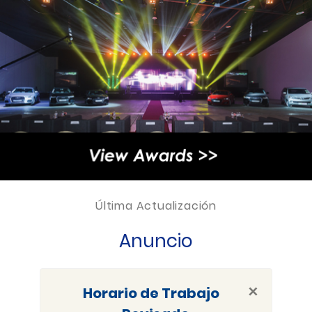
Última Actualización
Anuncio
×
Horario de Trabajo