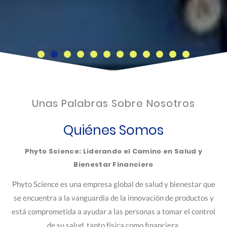
Unas Palabras Sobre Nosotros
Quiénes Somos
Phyto Science: Liderando el Camino en Salud y
Bienestar Financiero
Phyto Science es una empresa global de salud y bienestar que
se encuentra a la vanguardia de la innovación de productos y
está comprometida a ayudar a las personas a tomar el control
de su salud, tanto física como financiera.