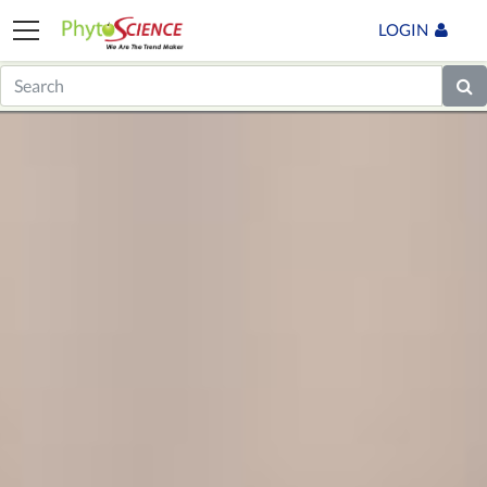
LOGIN