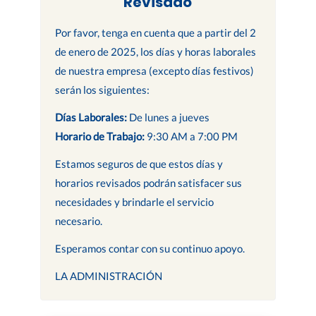
Revisado
Por favor, tenga en cuenta que a partir del 2
de enero de 2025, los días y horas laborales
de nuestra empresa (excepto días festivos)
serán los siguientes:
Días Laborales:
De lunes a jueves
Horario de Trabajo:
9:30 AM a 7:00 PM
Estamos seguros de que estos días y
horarios revisados podrán satisfacer sus
necesidades y brindarle el servicio
necesario.
Esperamos contar con su continuo apoyo.
LA ADMINISTRACIÓN