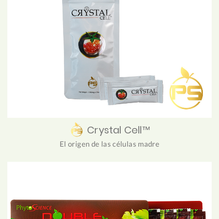
Crystal Cell™
El origen de las células madre