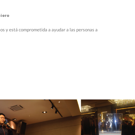
ciero
tos y está comprometida a ayudar a las personas a