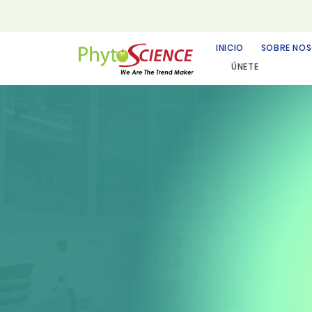
INICIO
SOBRE NO
ÚNETE