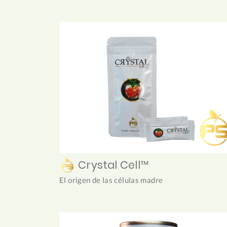
Crystal Cell™
El origen de las células madre