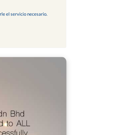
le el servicio necesario.