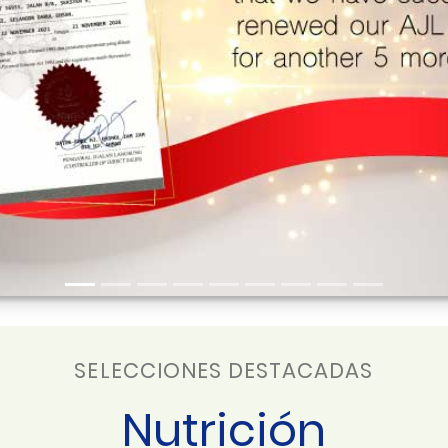
SELECCIONES DESTACADAS
Nutrición