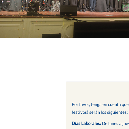
Por favor, tenga en cuenta que
festivos) serán los siguientes:
Días Laborales:
De lunes a jue