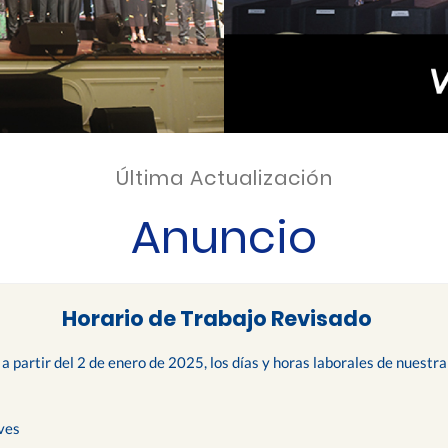
Última Actualización
Anuncio
Horario de Trabajo Revisado
 a partir del 2 de enero de 2025, los días y horas laborales de nuest
ves