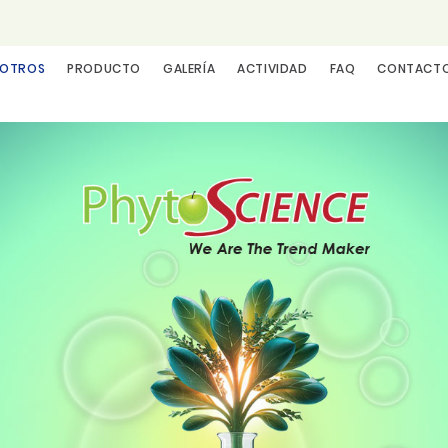
SOTROS
PRODUCTO
GALERÍA
ACTIVIDAD
FAQ
CONTACT