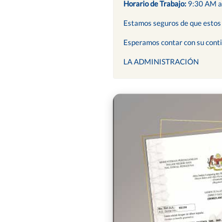
Horario de Trabajo:
9:30 AM a
Estamos seguros de que estos d
Esperamos contar con su cont
LA ADMINISTRACIÓN