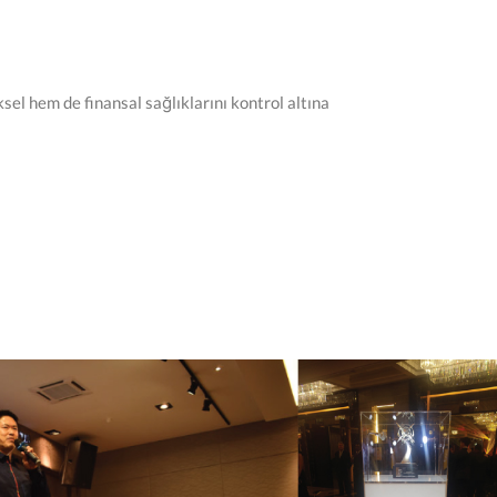
sel hem de finansal sağlıklarını kontrol altına