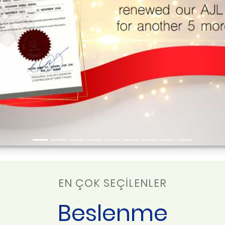
EN ÇOK SEÇİLENLER
Beslenme