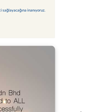
ti sağlayacağına inanıyoruz.