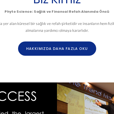
Phyto Science: Sağlık ve Finansal Refah Alanında Öncü
yer alan küresel bir sağlık ve refah şirketidir ve insanların hem fizik
almalarına yardımcı olmaya kararlıdır.
HAKKIMIZDA DAHA FAZLA OKU