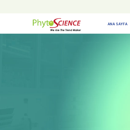
ANA SAYFA