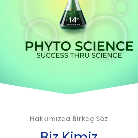
Hakkımızda Birkaç Söz
Biz Kimiz