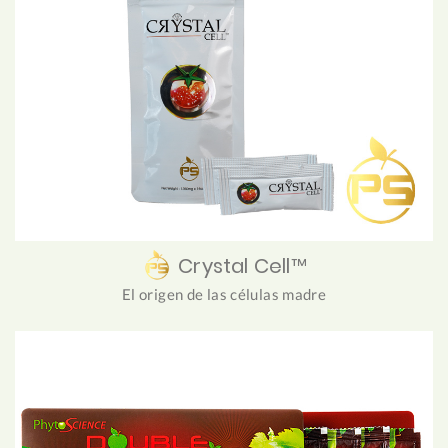
Crystal Cell™
El origen de las células madre