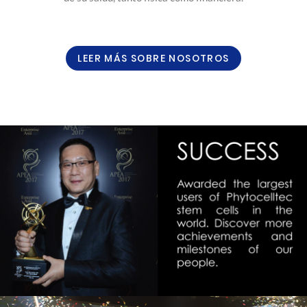
LEER MÁS SOBRE NOSOTROS