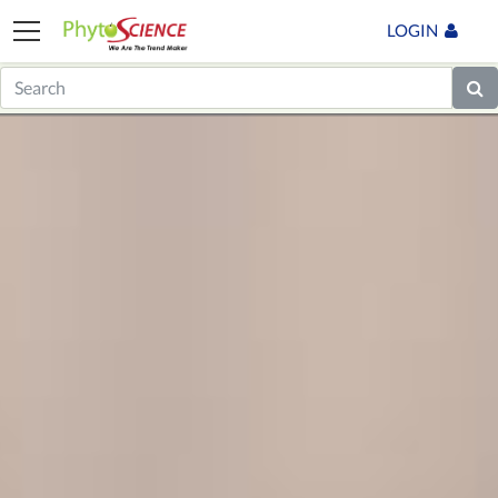
LOGIN