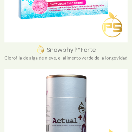
Snowphyll™Forte
Clorofila de alga de nieve, el alimento verde de la longevidad