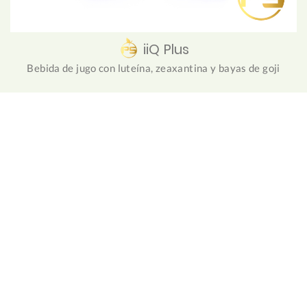
iiQ Plus
Bebida de jugo con luteína, zeaxantina y bayas de goji