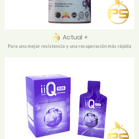
Actual +
Para una mejor resistencia y una recuperación más rápida