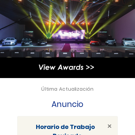
Última Actualización
Anuncio
×
Horario de Trabajo