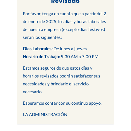
Revisado
Por favor, tenga en cuenta que a partir del 2
de enero de 2025, los días y horas laborales
de nuestra empresa (excepto días festivos)
serán los siguientes:
Días Laborales:
De lunes a jueves
Horario de Trabajo:
9:30 AM a 7:00 PM
Estamos seguros de que estos días y
horarios revisados podrán satisfacer sus
necesidades y brindarle el servicio
necesario.
Esperamos contar con su continuo apoyo.
LA ADMINISTRACIÓN