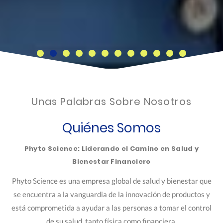
Unas Palabras Sobre Nosotros
Quiénes Somos
Phyto Science: Liderando el Camino en Salud y
Bienestar Financiero
Phyto Science es una empresa global de salud y bienestar que
se encuentra a la vanguardia de la innovación de productos y
está comprometida a ayudar a las personas a tomar el control
de su salud, tanto física como financiera.