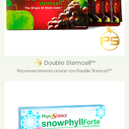
Double Stemcell™
Rejuvenecimiento celular con Double Stemcell™