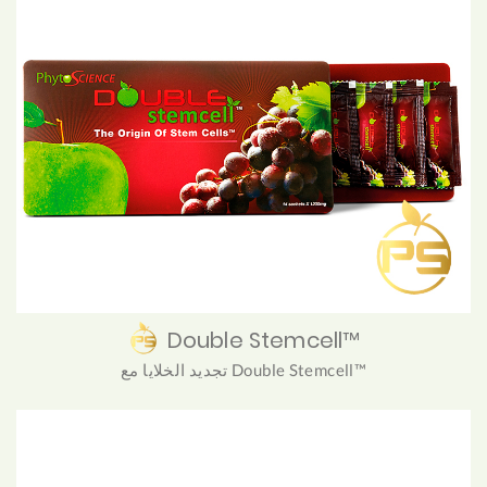
Double Stemcell™
تجديد الخلايا مع Double Stemcell™