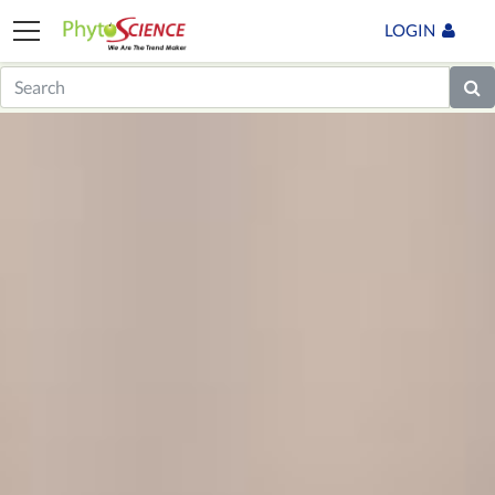
LOGIN