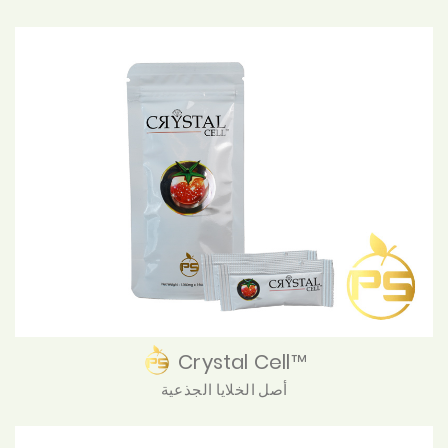
Crystal Cell™
أصل الخلايا الجذعية