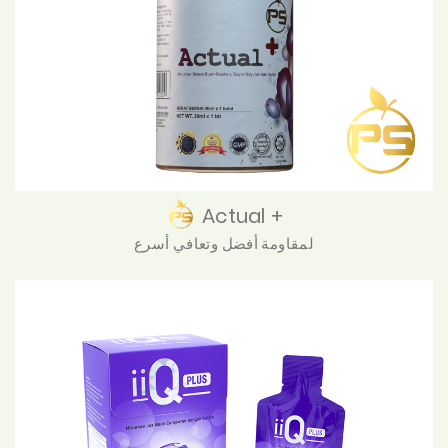
Actual +
لمقاومة أفضل وتعافي أسرع