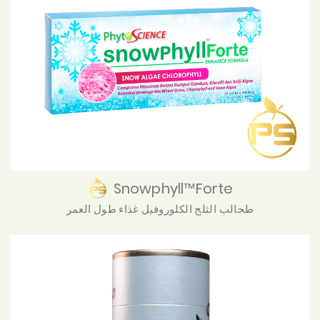
Snowphyll™Forte
طحالب الثلج الكلوروفيل غذاء طول العمر