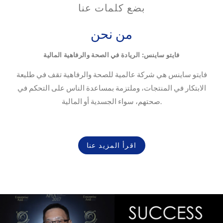
بضع كلمات عنا
من نحن
فايتو ساينس: الريادة في الصحة والرفاهية المالية
فايتو ساينس هي شركة عالمية للصحة والرفاهية تقف في طليعة
الابتكار في المنتجات، وملتزمة بمساعدة الناس على التحكم في
صحتهم، سواء الجسدية أو المالية.
اقرأ المزيد عنا