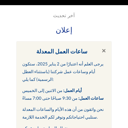
آخر تحديث
إعلان
×
ساعات العمل المعدلة
يرجى العلم أنه اعتبارًا من 2 يناير 2025، ستكون
أيام وساعات عمل شركتنا (باستثناء العطل
الرسمية) كما يلي:
أيام العمل:
من الاثنين إلى الخميس
ساعات العمل:
من 9:30 صباحًا حتى 7:00 مساءً
نحن واثقون من أن هذه الأيام والساعات المعدلة
ستلبي احتياجاتكم وتوفر لكم الخدمة اللازمة.
نتطلع إلى استمرار دعمكم.