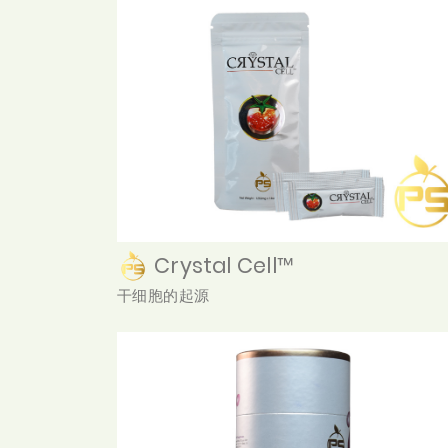
Crystal Cell™
干细胞的起源