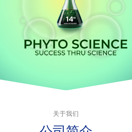
关于我们
公司简介