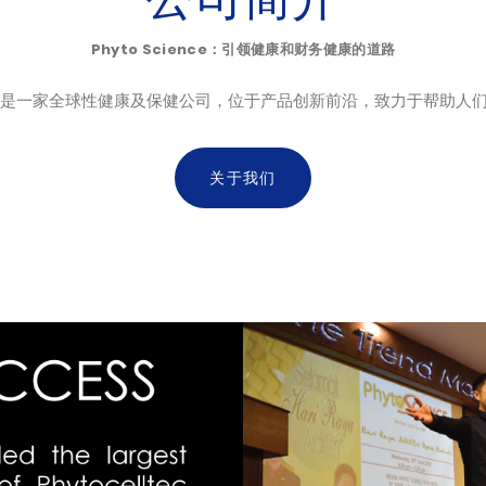
Phyto Science：引领健康和财务健康的道路
ce有限公司是一家全球性健康及保健公司，位于产品创新前沿，致力于帮助
关于我们