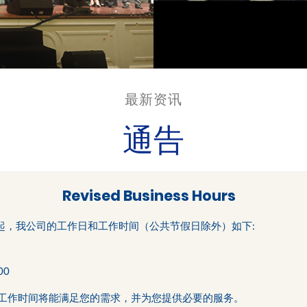
最新资讯
通告
Revised Business Hours
 2 日起，我公司的工作日和工作时间（公共节假日除外）如下:
00
工作时间将能满足您的需求，并为您提供必要的服务。