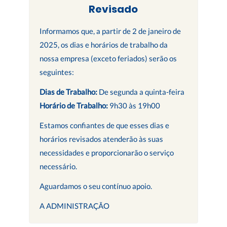
Revisado
Informamos que, a partir de 2 de janeiro de
2025, os dias e horários de trabalho da
nossa empresa (exceto feriados) serão os
seguintes:
Dias de Trabalho:
De segunda a quinta-feira
Horário de Trabalho:
9h30 às 19h00
Estamos confiantes de que esses dias e
horários revisados atenderão às suas
necessidades e proporcionarão o serviço
necessário.
Aguardamos o seu contínuo apoio.
A ADMINISTRAÇÃO