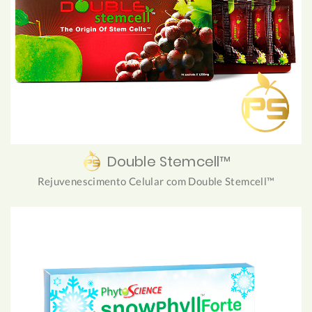
Double Stemcell™
Rejuvenescimento Celular com Double Stemcell™