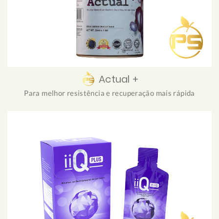
Actual +
Para melhor resistência e recuperação mais rápida