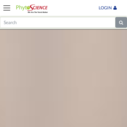
LOGIN