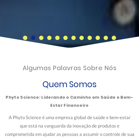
Algumas Palavras Sobre Nós
Quem Somos
Phyto Science: Liderando o Caminho em Saúde e Bem-
Estar Financeiro
A Phyto Science é uma empresa global de saúde e bem-estar
que está na vanguarda da inovação de produtos e
comprometida em ajudar as pessoas a assumir o controle de sua