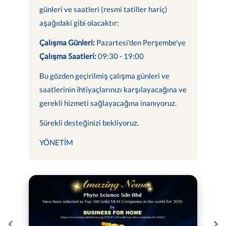
günleri ve saatleri (resmi tatiller hariç)
aşağıdaki gibi olacaktır:
Çalışma Günleri:
Pazartesi'den Perşembe'ye
Çalışma Saatleri:
09:30 - 19:00
Bu gözden geçirilmiş çalışma günleri ve
saatlerinin ihtiyaçlarınızı karşılayacağına ve
gerekli hizmeti sağlayacağına inanıyoruz.
Sürekli desteğinizi bekliyoruz.
YÖNETİM