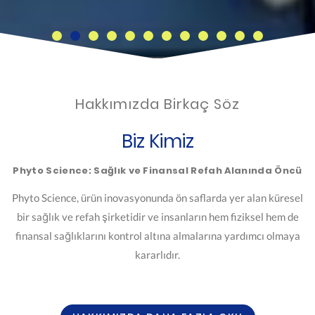
Hakkımızda Birkaç Söz
Biz Kimiz
Phyto Science: Sağlık ve Finansal Refah Alanında Öncü
Phyto Science, ürün inovasyonunda ön saflarda yer alan küresel
bir sağlık ve refah şirketidir ve insanların hem fiziksel hem de
finansal sağlıklarını kontrol altına almalarına yardımcı olmaya
kararlıdır.