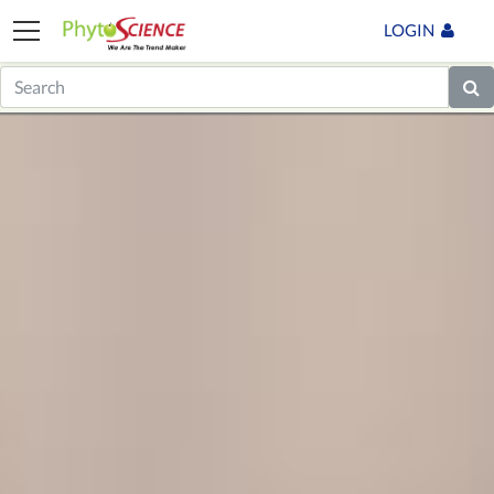
LOGIN