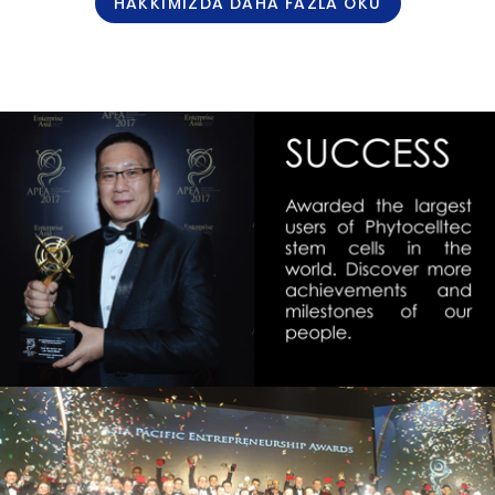
HAKKIMIZDA DAHA FAZLA OKU